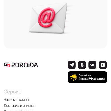
Сервис
Наши магазины
Доставка и оплата