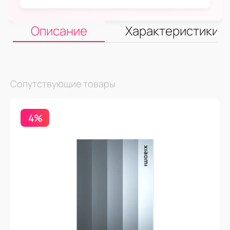
Описание
Характеристики
Сопутствующие товары
4%