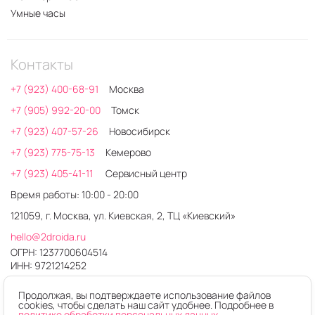
Умные часы
Контакты
+7 (923) 400-68-91
Москва
+7 (905) 992-20-00
Томск
+7 (923) 407-57-26
Новосибирск
+7 (923) 775-75-13
Кемерово
+7 (923) 405-41-11
Сервисный центр
Время работы: 10:00 - 20:00
121059, г. Москва, ул. Киевская, 2, ТЦ «Киевский»
hello@2droida.ru
ОГРН: 1237700604514
ИНН: 9721214252
Продолжая, вы подтверждаете использование файлов
cookies, чтобы сделать наш сайт удобнее. Подробнее в
политике обработки персональных данных