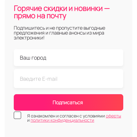
Горячие скидки и новинки —
прямо на почту
Подпишитесь и не пропустите выгодные
предложения и главные анонсы из мира
электроники!
Подписаться
Я ознакомлен и согласен с условиями
оферты
и
политики конфиденциальности