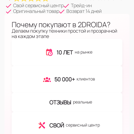
Свой сервисный центр
Трейд-ин
Оригинальный товар
Возврат 14 дней
Почему покупают в 2DROIDA?
Делаем покупку техники простой и прозрачной
на каждом этапе
10 ЛЕТ
на рынке
50 000+
клиентов
ОТЗЫВЫ
реальные
СВОЙ
сервисный центр