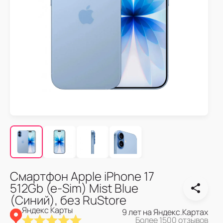
Смартфон Apple iPhone 17
512Gb (e-Sim) Mist Blue
(Синий), без RuStore
Яндекс Карты
9 лет на Яндекс.Картах
Более 1500 отзывов