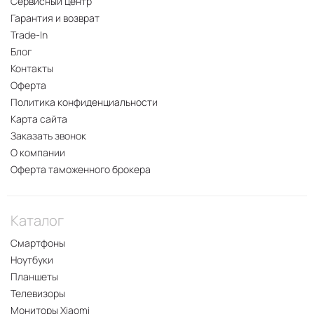
Сервисный центр
Гарантия и возврат
Trade-In
Блог
Контакты
Оферта
Политика конфиденциальности
Карта сайта
Заказать звонок
О компании
Оферта таможенного брокера
Каталог
Смартфоны
Ноутбуки
Планшеты
Телевизоры
Мониторы Xiaomi