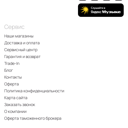
Сервис
Наши магазины
Доставка и оплата
Сервисный центр
Гарантия и возврат
Trade-In
Блог
Контакты
Оферта
Политика конфиденциальности
Карта сайта
Заказать звонок
О компании
Оферта таможенного брокера