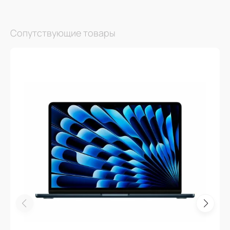
Сопутствующие товары