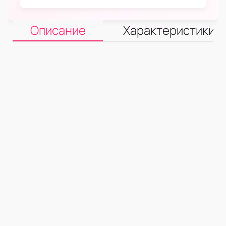
Описание
Характеристики