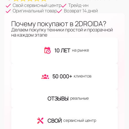
Свой сервисный центр
Трейд-ин
Оригинальный товар
Возврат 14 дней
Почему покупают в 2DROIDA?
Делаем покупку техники простой и прозрачной
на каждом этапе
10 ЛЕТ
на рынке
50 000+
клиентов
ОТЗЫВЫ
реальные
СВОЙ
сервисный центр