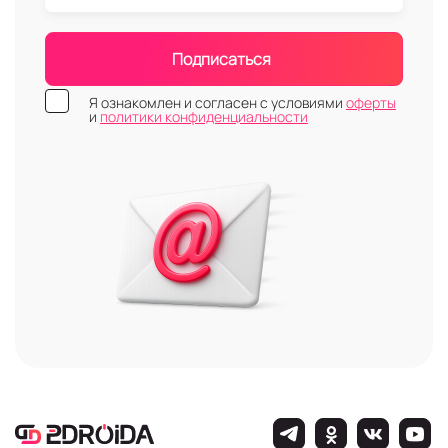
Подписаться
Я ознакомлен и согласен с условиями
оферты
и
политики конфиденциальности