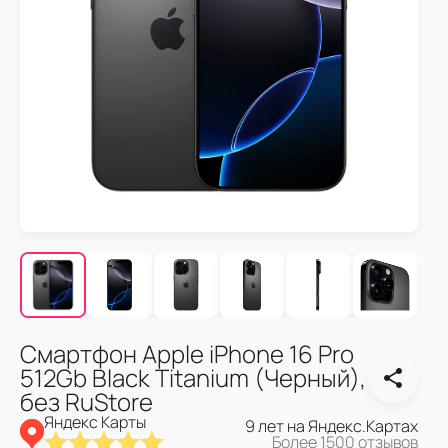
Смартфон Apple iPhone 16 Pro
512Gb Black Titanium (Черный),
без RuStore
Яндекс Карты
9 лет на Яндекс.Картах
Более 1500 отзывов