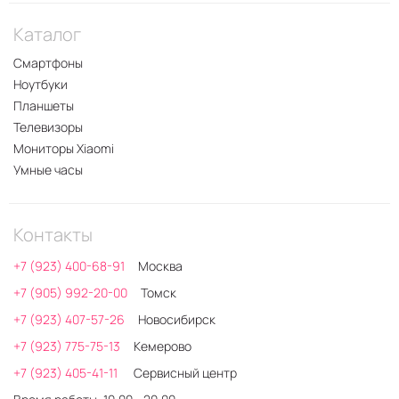
Каталог
Смартфоны
Ноутбуки
Планшеты
Телевизоры
Мониторы Xiaomi
Умные часы
Контакты
+7 (923) 400-68-91
Москва
+7 (905) 992-20-00
Томск
+7 (923) 407-57-26
Новосибирск
+7 (923) 775-75-13
Кемерово
+7 (923) 405-41-11
Сервисный центр