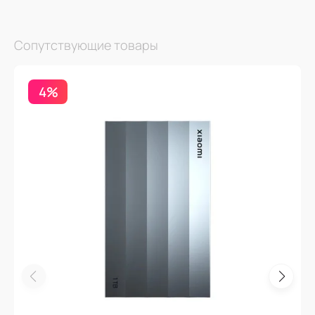
Сопутствующие товары
4%