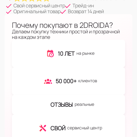
Свой сервисный центр
Трейд-ин
Оригинальный товар
Возврат 14 дней
Почему покупают в 2DROIDA?
Делаем покупку техники простой и прозрачной
на каждом этапе
10 ЛЕТ
на рынке
50 000+
клиентов
ОТЗЫВЫ
реальные
СВОЙ
сервисный центр