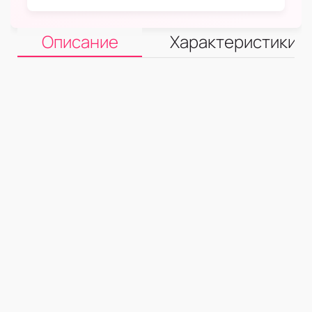
Описание
Характеристики