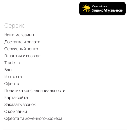
Сервис
Наши магазины
Доставка и оплата
Сервисный центр
Гарантия и возврат
Trade-In
Блог
Контакты
Оферта
Политика конфиденциальности
Карта сайта
Заказать звонок
О компании
Оферта таможенного брокера