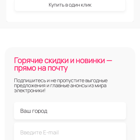
Купить в один клик
Горячие скидки и новинки —
прямо на почту
Подпишитесь и не пропустите выгодные
предложения и главные анонсы из мира
электроники!