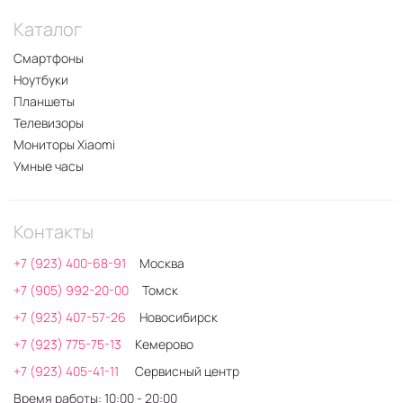
Каталог
Смартфоны
Ноутбуки
Планшеты
Телевизоры
Мониторы Xiaomi
Умные часы
Контакты
+7 (923) 400-68-91
Москва
+7 (905) 992-20-00
Томск
+7 (923) 407-57-26
Новосибирск
+7 (923) 775-75-13
Кемерово
+7 (923) 405-41-11
Сервисный центр
Время работы: 10:00 - 20:00