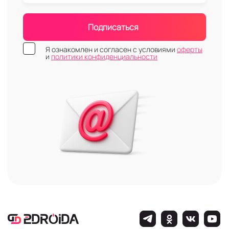
Подписаться
Я ознакомлен и согласен с условиями
оферты
и
политики конфиденциальности