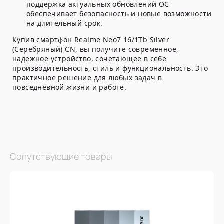
поддержка актуальных обновлений ОС
обеспечивает безопасность и новые возможности
на длительный срок.
Купив смартфон Realme Neo7 16/1Tb Silver
(Серебряный) CN, вы получите современное,
надежное устройство, сочетающее в себе
производительность, стиль и функциональность. Это
практичное решение для любых задач в
повседневной жизни и работе.
Сопутствующие товары