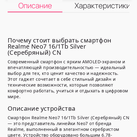
Описание
Характеристики
Почему стоит выбрать смартфон
Realme Neo7 16/1Tb Silver
(Серебряный) CN
Современный смартфон с ярким AMOLED-экраном и
впечатляющей производительностью — идеальный
выбор для тех, кто ценит качество и надежность.
Этот гаджет сочетает в себе стильный дизайн и
технические возможности, которые позволяют
комфортно работать, учиться и отдыхать в цифровом
мире.
Описание устройства
Смартфон Realme Neo7 16/1Tb Silver (Серебряный) CN
— это представитель линейки Neo7 от бренда
Realme, выполненный в элегантном серебристом
цвете. Устройство оборудовано большим 6.78-