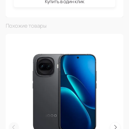
Купить в один клик
Похожие товары