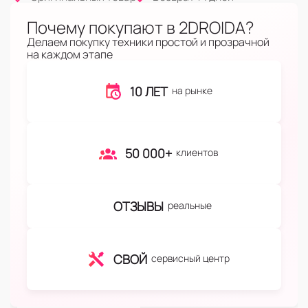
Почему покупают в 2DROIDA?
Делаем покупку техники простой и прозрачной
на каждом этапе
10 ЛЕТ
на рынке
50 000+
клиентов
ОТЗЫВЫ
реальные
СВОЙ
сервисный центр