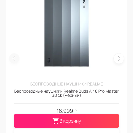
БЕСПРОВОДНЫЕ НАУШНИКИ REALME
Беспроводные наушники Realme Buds Air 8 Pro Master
Black (Черный)
16.999
₽
В корзину