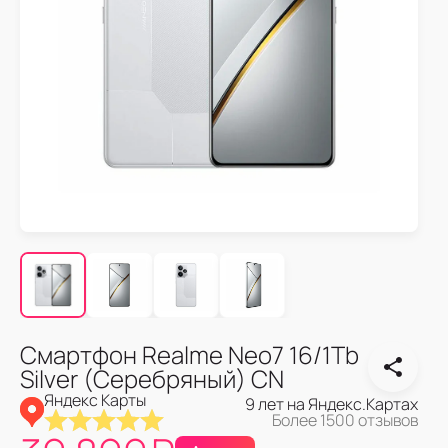
Смартфон Realme Neo7 16/1Tb
Silver (Серебряный) CN
Яндекс Карты
9 лет на Яндекс.Картах
Более 1500 отзывов