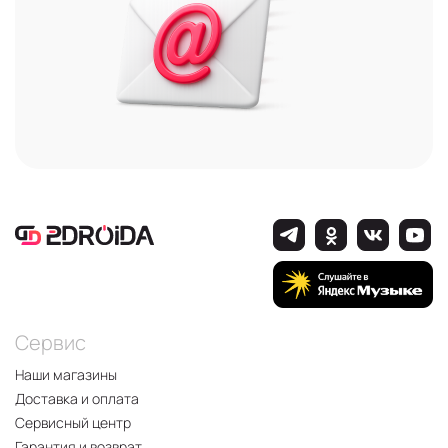
Сервис
Наши магазины
Доставка и оплата
Сервисный центр
Гарантия и возврат