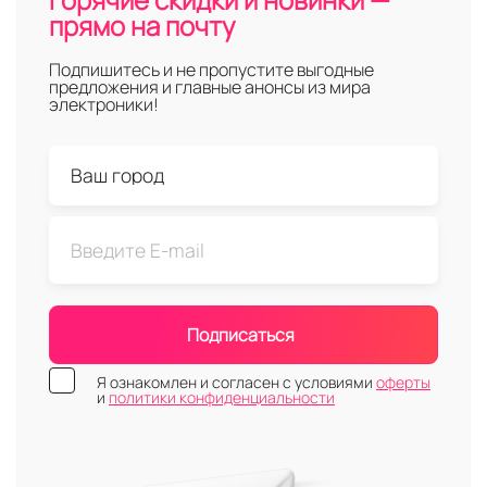
прямо на почту
Подпишитесь и не пропустите выгодные
предложения и главные анонсы из мира
электроники!
Подписаться
Я ознакомлен и согласен с условиями
оферты
и
политики конфиденциальности