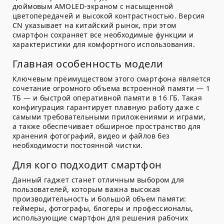
дюймовым AMOLED-экраном с насыщенной
цветопередачей и высокой контрастностью. Версия
CN указывает на китайский рынок, при этом
смартфон сохраняет все необходимые функции и
характеристики для комфортного использования.
Главная особенность модели
Ключевым преимуществом этого смартфона является
сочетание огромного объема встроенной памяти — 1
ТБ — и быстрой оперативной памяти в 16 ГБ. Такая
конфигурация гарантирует плавную работу даже с
самыми требовательными приложениями и играми,
а также обеспечивает обширное пространство для
хранения фотографий, видео и файлов без
необходимости постоянной чистки.
Для кого подходит смартфон
Данный гаджет станет отличным выбором для
пользователей, которым важна высокая
производительность и большой объем памяти:
геймеры, фотографы, блогеры и профессионалы,
использующие смартфон для решения рабочих