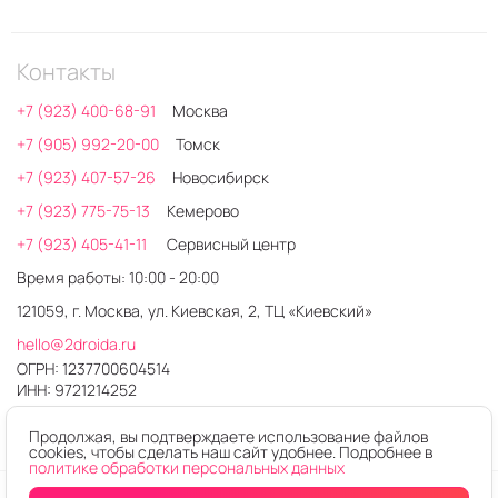
Контакты
+7 (923) 400-68-91
Москва
+7 (905) 992-20-00
Томск
+7 (923) 407-57-26
Новосибирск
+7 (923) 775-75-13
Кемерово
+7 (923) 405-41-11
Сервисный центр
Время работы: 10:00 - 20:00
121059, г. Москва, ул. Киевская, 2, ТЦ «Киевский»
hello@2droida.ru
ОГРН: 1237700604514
ИНН: 9721214252
Продолжая, вы подтверждаете использование файлов
cookies, чтобы сделать наш сайт удобнее. Подробнее в
политике обработки персональных данных