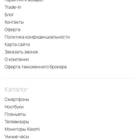
Trade-In
Блог
Контакты
Оферта
Политика конфиденциальности
Карта сайта
Заказать звонок
О компании
Оферта таможенного брокера
Каталог
Смартфоны
Ноутбуки
Планшеты
Телевизоры
Мониторы Xiaomi
Умные часы