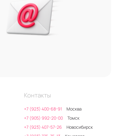
Контакты
+7 (923) 400-68-91
Москва
+7 (905) 992-20-00
Томск
+7 (923) 407-57-26
Новосибирск