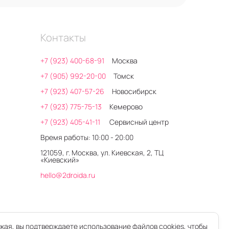
Контакты
+7 (923) 400-68-91
Москва
+7 (905) 992-20-00
Томск
+7 (923) 407-57-26
Новосибирск
+7 (923) 775-75-13
Кемерово
+7 (923) 405-41-11
Сервисный центр
Время работы: 10:00 - 20:00
121059, г. Москва, ул. Киевская, 2, ТЦ
«Киевский»
hello@2droida.ru
ая, вы подтверждаете использование файлов cookies, чтобы