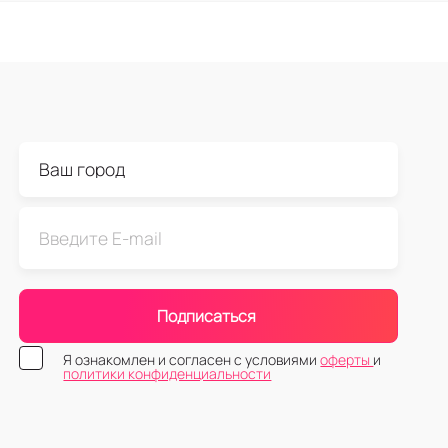
Подписаться
Я ознакомлен и согласен с условиями
оферты
и
политики конфиденциальности