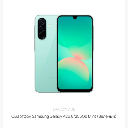
GALAXY A26
Смартфон Samsung Galaxy A26 8/256Gb Mint (Зеленый)