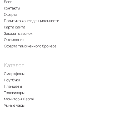
Блог
Контакты
Оферта
Политика конфиденциальности
Карта сайта
Заказать звонок
О компании
Оферта таможенного брокера
Каталог
Смартфоны
Ноутбуки
Планшеты
Телевизоры
Мониторы Xiaomi
Умные часы