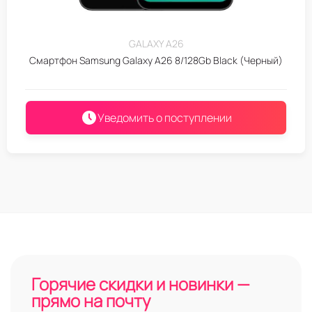
GALAXY A26
Смартфон Samsung Galaxy A26 8/128Gb Black (Черный)
Уведомить о поступлении
Горячие скидки и новинки —
прямо на почту