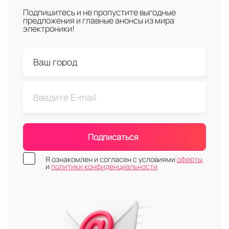
Подпишитесь и не пропустите выгодные
предложения и главные анонсы из мира
электроники!
Подписаться
Я ознакомлен и согласен с условиями
оферты
и
политики конфиденциальности