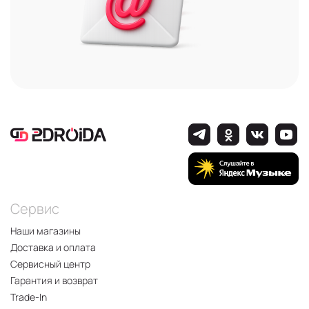
Сервис
Наши магазины
Доставка и оплата
Сервисный центр
Гарантия и возврат
Trade-In