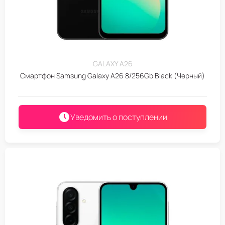
GALAXY A26
Смартфон Samsung Galaxy A26 8/256Gb Black (Черный)
Уведомить о поступлении