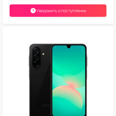
Уведомить о поступлении