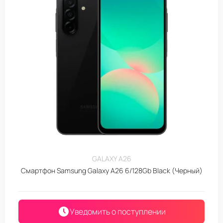
GALAXY A26
Смартфон Samsung Galaxy A26 6/128Gb Black (Черный)
Уведомить о поступлении