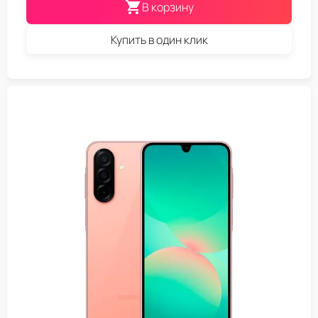
В корзину
Купить в один клик