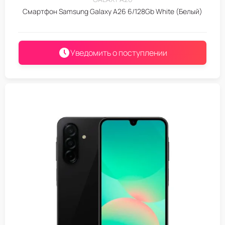
Смартфон Samsung Galaxy A26 6/128Gb White (Белый)
Уведомить о поступлении