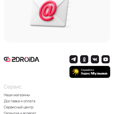
Сервис
Наши магазины
Доставка и оплата
Сервисный центр
Гарантия и возврат