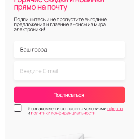
прямо на почту
Подпишитесь и не пропустите выгодные
предложения и главные анонсы из мира
электроники!
Подписаться
Я ознакомлен и согласен с условиями
оферты
и
политики конфиденциальности