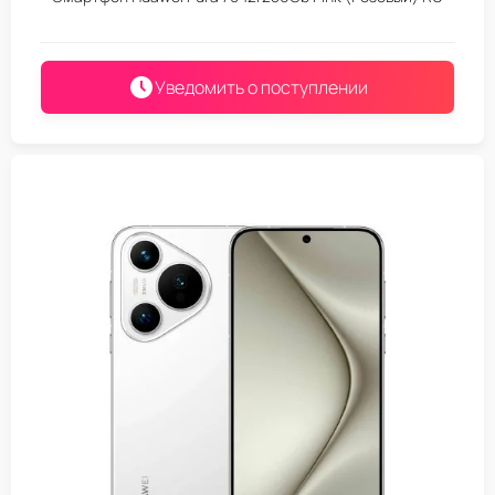
Уведомить о поступлении