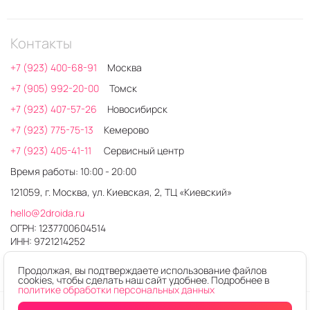
Контакты
+7 (923) 400-68-91
Москва
+7 (905) 992-20-00
Томск
+7 (923) 407-57-26
Новосибирск
+7 (923) 775-75-13
Кемерово
+7 (923) 405-41-11
Сервисный центр
Время работы: 10:00 - 20:00
121059, г. Москва, ул. Киевская, 2, ТЦ «Киевский»
hello@2droida.ru
ОГРН: 1237700604514
ИНН: 9721214252
Продолжая, вы подтверждаете использование файлов
cookies, чтобы сделать наш сайт удобнее. Подробнее в
политике обработки персональных данных