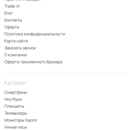
Trade-In
Блог
Контакты
Оферта
Политика конфиденциальности
Карта сайта
Заказать звонок
О компании
Оферта таможенного брокера
Каталог
Смартфоны
Ноутбуки
Планшеты
Телевизоры
Мониторы Xiaomi
Умные часы