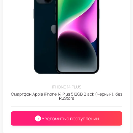
IPHONE 14 PLUS
Смартфон Apple iPhone 14 Plus 512GB Black (Черный), без
RuStore
Уведомить о поступлении