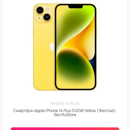
IPHONE 14 PLUS
Смартфон Apple iPhone 14 Plus 512GB Yellow (Желтый),
без RuStore