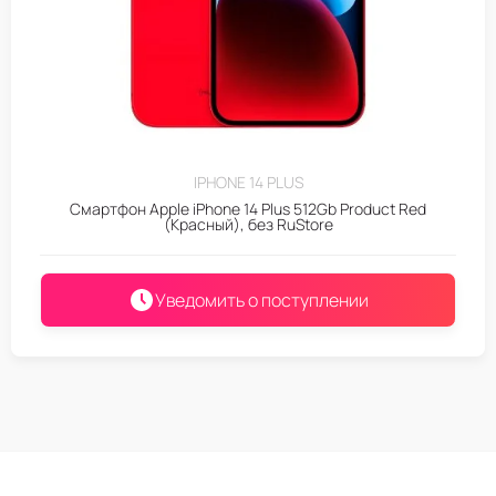
IPHONE 14 PLUS
Смартфон Apple iPhone 14 Plus 512Gb Product Red
(Красный), без RuStore
Уведомить о поступлении