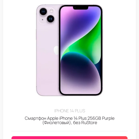
IPHONE 14 PLUS
Смартфон Apple iPhone 14 Plus 256GB Purple
(Фиолетовый), без RuStore