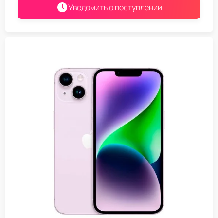
Уведомить о поступлении