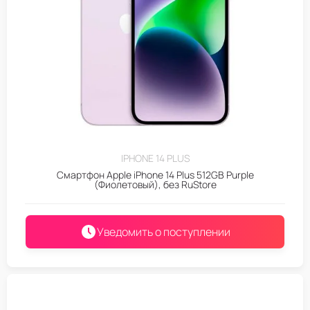
IPHONE 14 PLUS
Смартфон Apple iPhone 14 Plus 512GB Purple
(Фиолетовый), без RuStore
Уведомить о поступлении