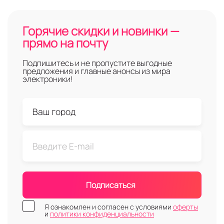
Горячие скидки и новинки —
прямо на почту
Подпишитесь и не пропустите выгодные
предложения и главные анонсы из мира
электроники!
Подписаться
Я ознакомлен и согласен с условиями
оферты
и
политики конфиденциальности