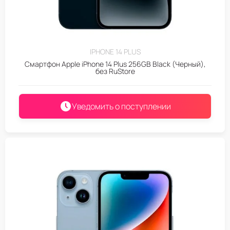
IPHONE 14 PLUS
Смартфон Apple iPhone 14 Plus 256GB Black (Черный),
без RuStore
Уведомить о поступлении