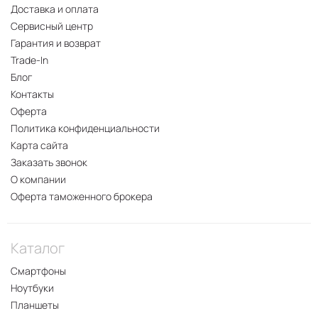
Доставка и оплата
Сервисный центр
Гарантия и возврат
Trade-In
Блог
Контакты
Оферта
Политика конфиденциальности
Карта сайта
Заказать звонок
О компании
Оферта таможенного брокера
Каталог
Смартфоны
Ноутбуки
Планшеты