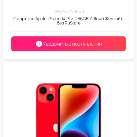
IPHONE 14 PLUS
Смартфон Apple iPhone 14 Plus 256GB Yellow (Желтый),
без RuStore
Уведомить о поступлении