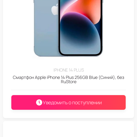
IPHONE 14 PLUS
Смартфон Apple iPhone 14 Plus 256GB Blue (Синий), без
RuStore
Уведомить о поступлении