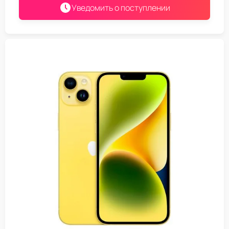
Уведомить о поступлении