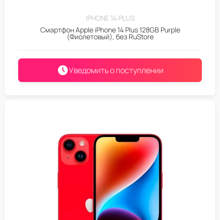
IPHONE 14 PLUS
Смартфон Apple iPhone 14 Plus 128GB Purple
(Фиолетовый), без RuStore
Уведомить о поступлении