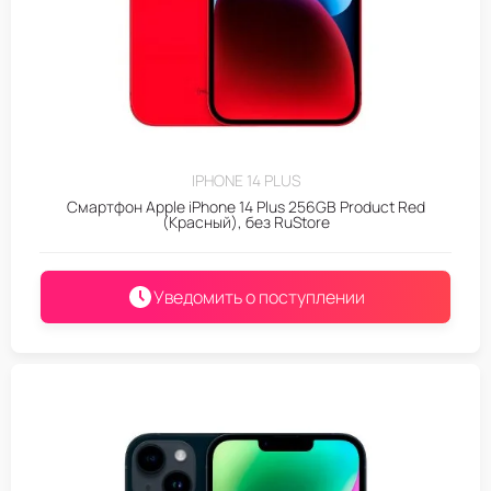
IPHONE 14 PLUS
Смартфон Apple iPhone 14 Plus 256GB Product Red
(Красный), без RuStore
Уведомить о поступлении