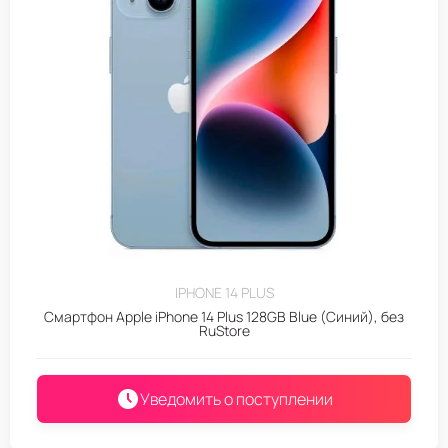
IPHONE 14 PLUS
Смартфон Apple iPhone 14 Plus 128GB Blue (Синий), без
RuStore
Уведомить о поступлении