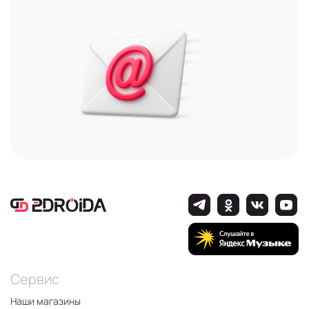
Сервис
Наши магазины