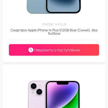
IPHONE 14 PLUS
Смартфон Apple iPhone 14 Plus 512GB Blue (Синий), без
RuStore
Уведомить о поступлении