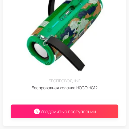
БЕСПРОВОДНЫЕ
Беспроводная колонка HOCO HC12
Уведомить о поступлении