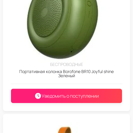
БЕСПРОВОДНЫЕ
Портативная колонка Borofone BR10 Joyful shine
Зеленый
Уведомить о поступлении