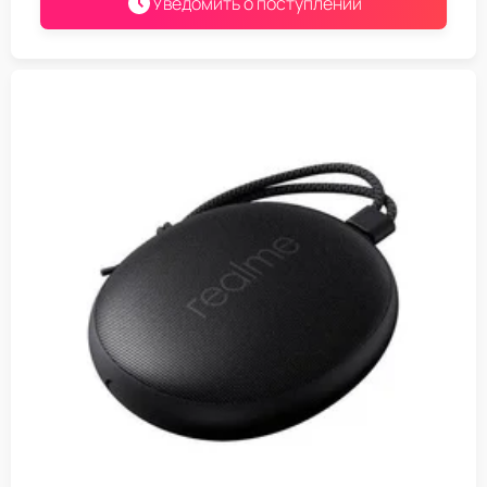
Уведомить о поступлении