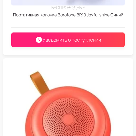
БЕСПРОВОДНЫЕ
Портативная колонка Borofone BR10 Joyful shine Синий
Уведомить о поступлении