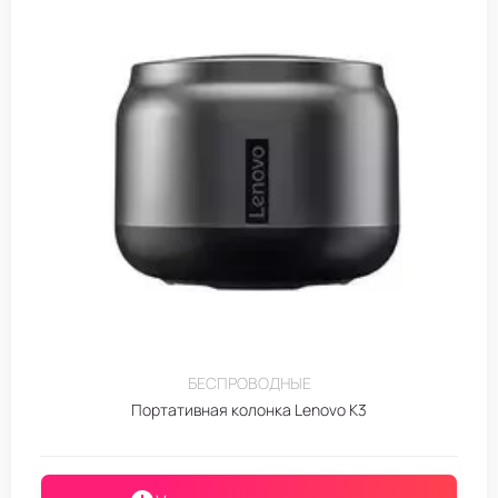
БЕСПРОВОДНЫЕ
Портативная колонка Lenovo K3