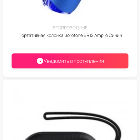
БЕСПРОВОДНЫЕ
Портативная колонка Borofone BR12 Amplio Синий
Уведомить о поступлении