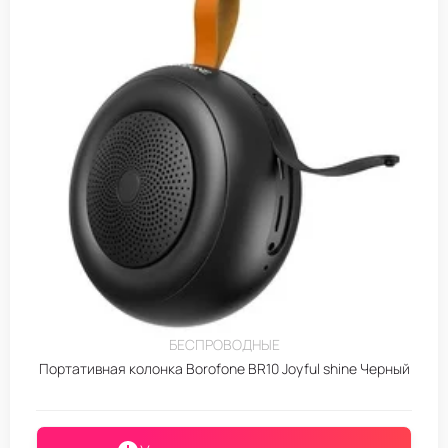
БЕСПРОВОДНЫЕ
Портативная колонка Borofone BR10 Joyful shine Черный