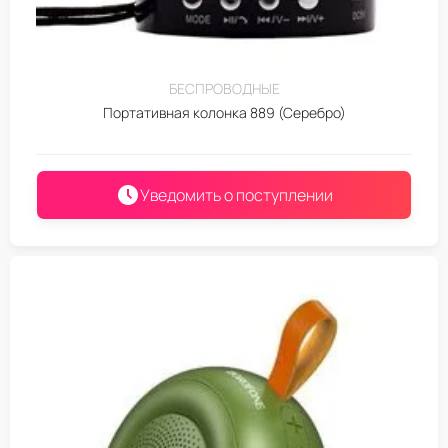
БЕСПРОВОДНЫЕ
Портативная колонка 889 (Серебро)
Уведомить о поступлении