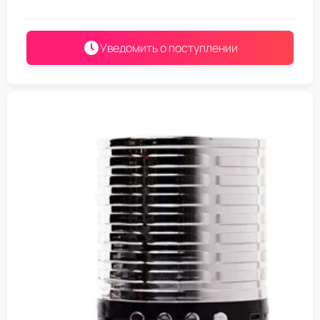
Уведомить о поступлении