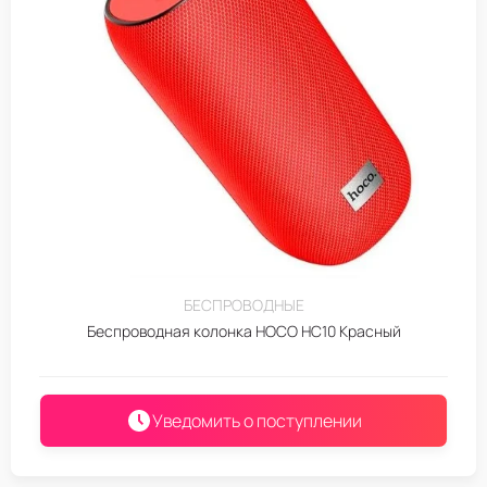
БЕСПРОВОДНЫЕ
Беспроводная колонка HOCO HC10 Красный
Уведомить о поступлении