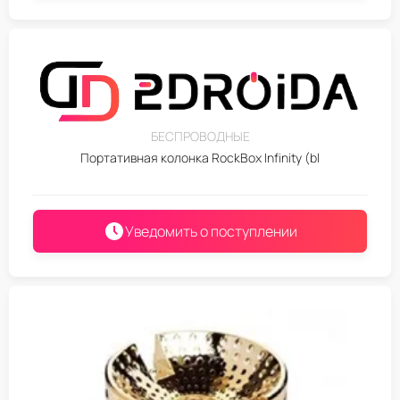
БЕСПРОВОДНЫЕ
Портативная колонка RockBox Infinity (bl
Уведомить о поступлении