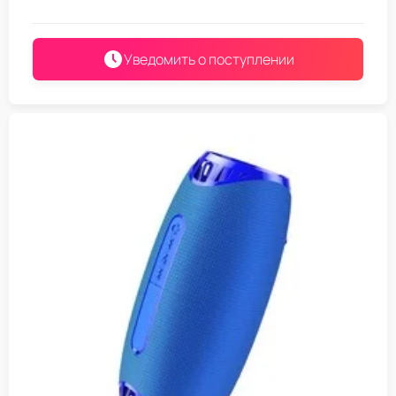
Уведомить о поступлении