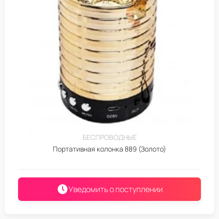
БЕСПРОВОДНЫЕ
Портативная колонка 889 (Золото)
Уведомить о поступлении