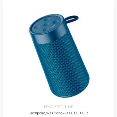
БЕСПРОВОДНЫЕ
Беспроводная колонка HOCO HC13