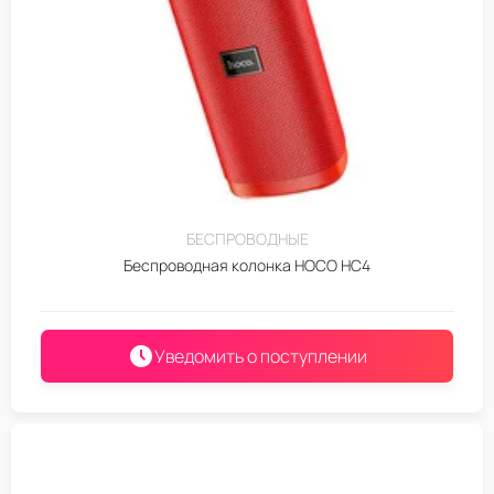
БЕСПРОВОДНЫЕ
Беспроводная колонка HOCO HC4
Уведомить о поступлении