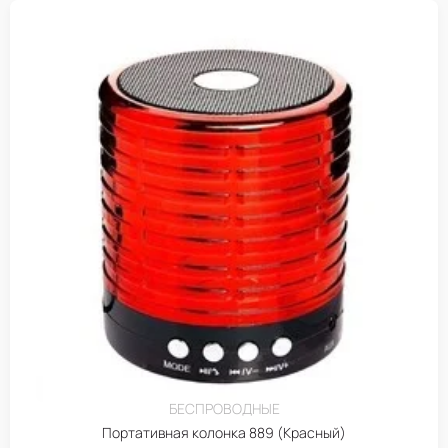
БЕСПРОВОДНЫЕ
Портативная колонка 889 (Красный)