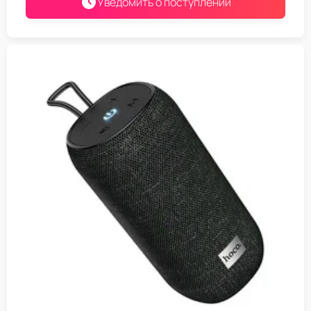
Уведомить о поступлении