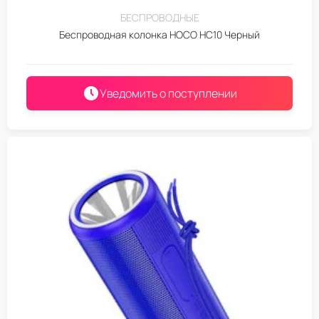
БЕСПРОВОДНЫЕ
Беспроводная колонка HOCO HC10 Черный
Уведомить о поступлении