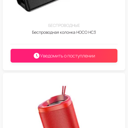
БЕСПРОВОДНЫЕ
Беспроводная колонка HOCO HC3
Уведомить о поступлении