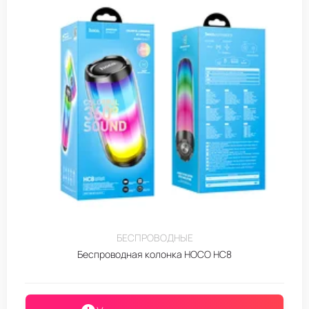
БЕСПРОВОДНЫЕ
Беспроводная колонка HOCO HC8