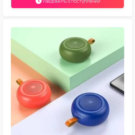
Уведомить о поступлении