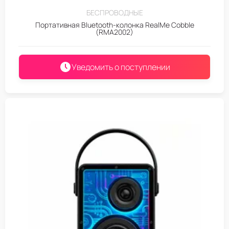
БЕСПРОВОДНЫЕ
Портативная Bluetooth-колонка RealMe Cobble
(RMA2002)
Уведомить о поступлении