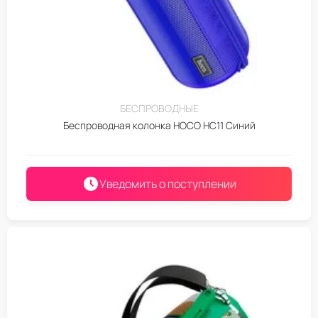
БЕСПРОВОДНЫЕ
Беспроводная колонка HOCO HC11 Синий
Уведомить о поступлении