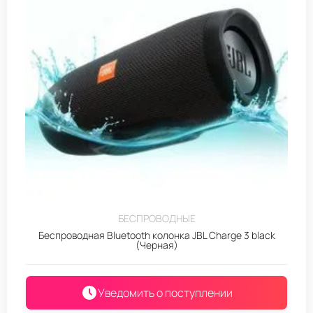
БЕСПРОВОДНЫЕ
Беспроводная Bluetooth колонка JBL Charge 3 black
(Черная)
Уведомить о поступлении