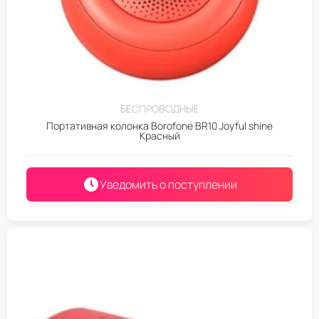
БЕСПРОВОДНЫЕ
Портативная колонка Borofone BR10 Joyful shine
Красный
Уведомить о поступлении