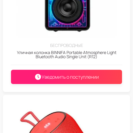
БЕСПРОВОДНЫЕ
Уличная колонка BINNIFA Portable Atmosphere Light
Bluetooth Audio Single Unit (R12)
Уведомить о поступлении