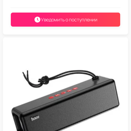
Уведомить о поступлении