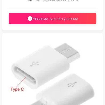
Уведомить о поступлении