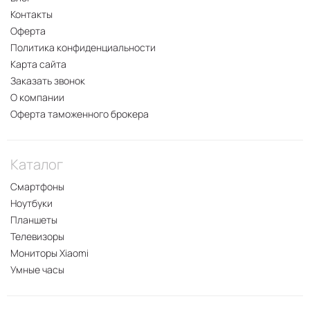
Контакты
Оферта
Политика конфиденциальности
Карта сайта
Заказать звонок
О компании
Оферта таможенного брокера
Каталог
Смартфоны
Ноутбуки
Планшеты
Телевизоры
Мониторы Xiaomi
Умные часы