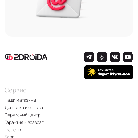
Сервис
Наши магазины
Доставка и оплата
Сервисный центр
Гарантия и возврат
Trade-In
Блог