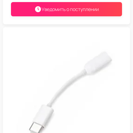
Уведомить о поступлении