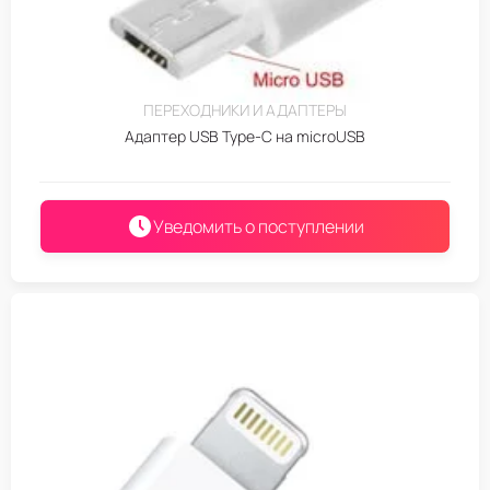
ПЕРЕХОДНИКИ И АДАПТЕРЫ
Адаптер USB Type-C на microUSB
Уведомить о поступлении