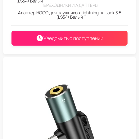
ПЕРЕХОДНИКИ И АДАПТЕРЫ
Адаптер HOCO для наушников Lightning на Jack 3.5
(LS34) Белый
Уведомить о поступлении