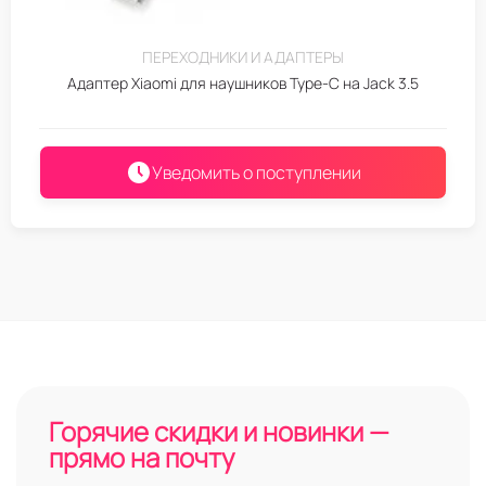
ПЕРЕХОДНИКИ И АДАПТЕРЫ
Адаптер Xiaomi для наушников Type-C на Jack 3.5
Уведомить о поступлении
Горячие скидки и новинки —
прямо на почту