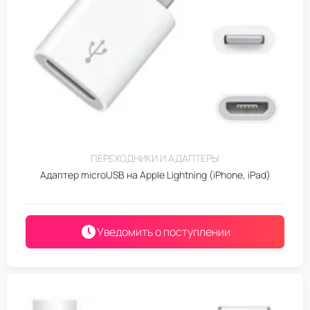
ПЕРЕХОДНИКИ И АДАПТЕРЫ
Адаптер microUSB на Apple Lightning (iPhone, iPad)
Уведомить о поступлении