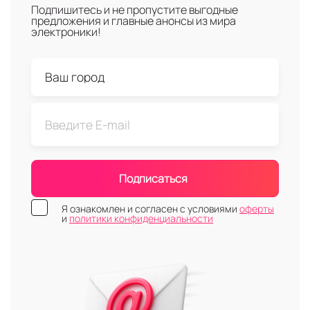
Подпишитесь и не пропустите выгодные
предложения и главные анонсы из мира
электроники!
Подписаться
Я ознакомлен и согласен с условиями
оферты
и
политики конфиденциальности