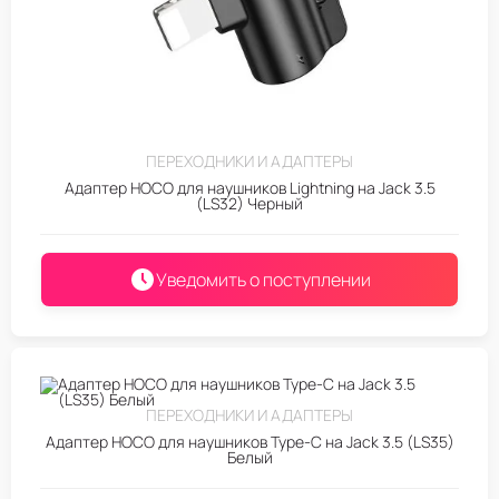
ПЕРЕХОДНИКИ И АДАПТЕРЫ
Адаптер HOCO для наушников Lightning на Jack 3.5
(LS32) Черный
Уведомить о поступлении
ПЕРЕХОДНИКИ И АДАПТЕРЫ
Адаптер HOCO для наушников Type-C на Jack 3.5 (LS35)
Белый