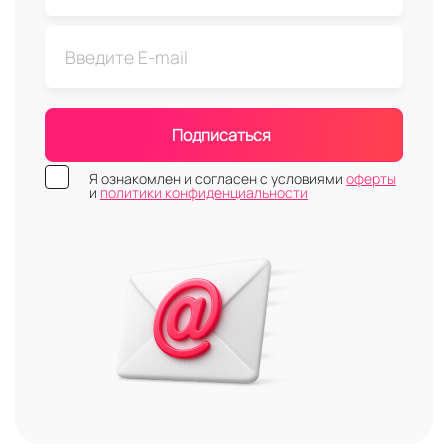
Подписаться
Я ознакомлен и согласен с условиями
оферты
и
политики конфиденциальности