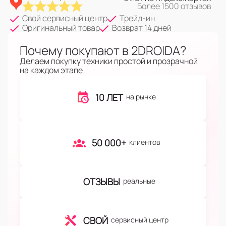
Более 1500 отзывов
Свой сервисный центр
Трейд-ин
Оригинальный товар
Возврат 14 дней
Почему покупают в 2DROIDA?
Делаем покупку техники простой и прозрачной
на каждом этапе
10 ЛЕТ
на рынке
50 000+
клиентов
ОТЗЫВЫ
реальные
СВОЙ
сервисный центр