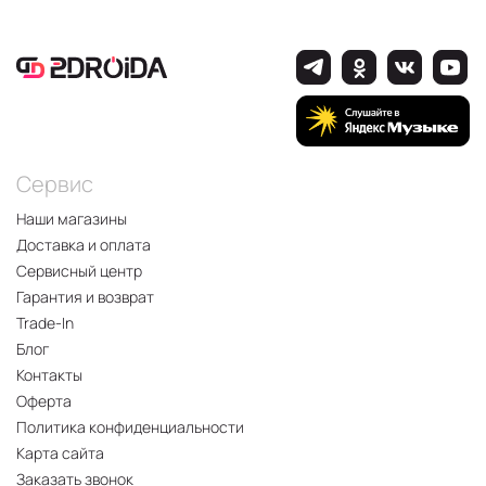
Сервис
Наши магазины
Доставка и оплата
Сервисный центр
Гарантия и возврат
Trade-In
Блог
Контакты
Оферта
Политика конфиденциальности
Карта сайта
Заказать звонок