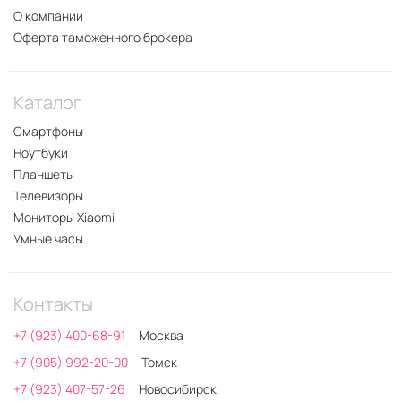
О компании
Оферта таможенного брокера
Каталог
Смартфоны
Ноутбуки
Планшеты
Телевизоры
Мониторы Xiaomi
Умные часы
Контакты
+7 (923) 400-68-91
Москва
+7 (905) 992-20-00
Томск
+7 (923) 407-57-26
Новосибирск