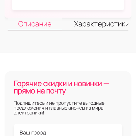
Описание
Характеристики
Горячие скидки и новинки —
прямо на почту
Подпишитесь и не пропустите выгодные
предложения и главные анонсы из мира
электроники!