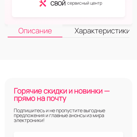
СВОЙ
сервисный центр
Описание
Характеристики
Горячие скидки и новинки —
прямо на почту
Подпишитесь и не пропустите выгодные
предложения и главные анонсы из мира
электроники!