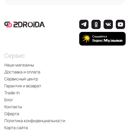
Сервис
Наши магазины
Доставка и оплата
Сервисный центр
Гарантия и возврат
Trade-In
Блог
Контакты
Оферта
Политика конфиденциальности
Карта сайта