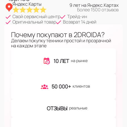
Яндекс Карты
9 лет на Яндекс.Картах
Более 1500 отзывов
Свой сервисный центр
Трейд-ин
Оригинальный товар
Возврат 14 дней
Почему покупают в 2DROIDA?
Делаем покупку техники простой и прозрачной
на каждом этапе
10 ЛЕТ
на рынке
50 000+
клиентов
ОТЗЫВЫ
реальные