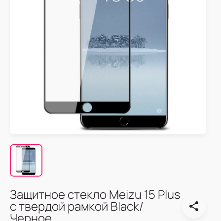
Защитное стекло Meizu 15 Plus
с твердой рамкой Black/
Черное