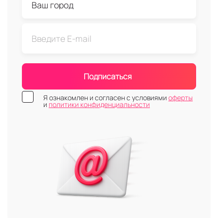
Подписаться
Я ознакомлен и согласен с условиями
оферты
и
политики конфиденциальности