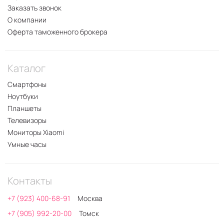
Заказать звонок
О компании
Оферта таможенного брокера
Каталог
Смартфоны
Ноутбуки
Планшеты
Телевизоры
Мониторы Xiaomi
Умные часы
Контакты
+7 (923) 400-68-91
Москва
+7 (905) 992-20-00
Томск