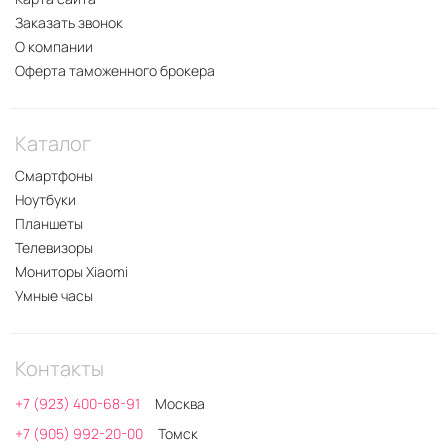
Заказать звонок
О компании
Оферта таможенного брокера
Каталог
Смартфоны
Ноутбуки
Планшеты
Телевизоры
Мониторы Xiaomi
Умные часы
Контакты
+7 (923) 400-68-91
Москва
+7 (905) 992-20-00
Томск