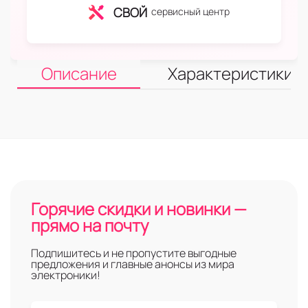
СВОЙ
сервисный центр
Описание
Характеристики
Горячие скидки и новинки —
прямо на почту
Подпишитесь и не пропустите выгодные
предложения и главные анонсы из мира
электроники!