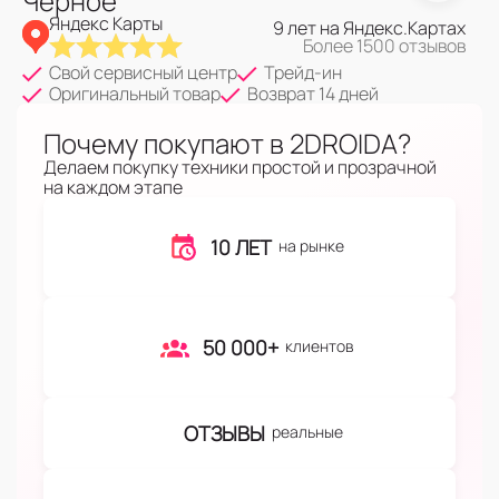
Черное
Яндекс Карты
9 лет на Яндекс.Картах
Более 1500 отзывов
Свой сервисный центр
Трейд-ин
Оригинальный товар
Возврат 14 дней
Почему покупают в 2DROIDA?
Делаем покупку техники простой и прозрачной
на каждом этапе
10 ЛЕТ
на рынке
50 000+
клиентов
ОТЗЫВЫ
реальные