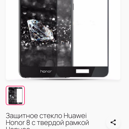
Защитное стекло Huawei
Honor 8 с твердой рамкой