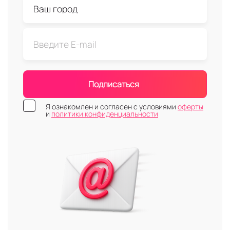
Подписаться
Я ознакомлен и согласен с условиями
оферты
и
политики конфиденциальности