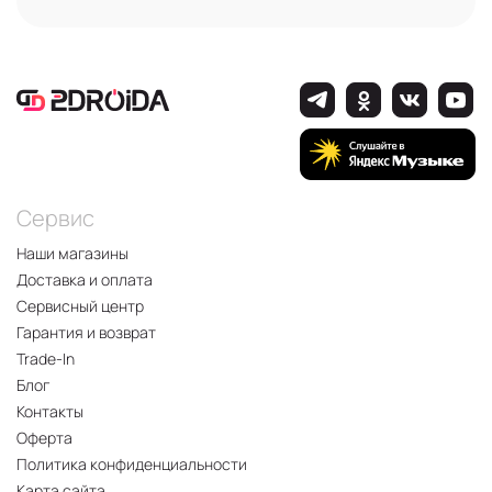
Сервис
Наши магазины
Доставка и оплата
Сервисный центр
Гарантия и возврат
Trade-In
Блог
Контакты
Оферта
Политика конфиденциальности
Карта сайта