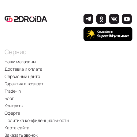
Сервис
Наши магазины
Доставка и оплата
Сервисный центр
Гарантия и возврат
Trade-In
Блог
Контакты
Оферта
Политика конфиденциальности
Карта сайта
Заказать звонок