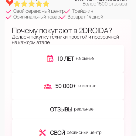
Более 1500 отзывов
Свой сервисный центр
Трейд-ин
Оригинальный товар
Возврат 14 дней
Почему покупают в 2DROIDA?
Делаем покупку техники простой и прозрачной
на каждом этапе
10 ЛЕТ
на рынке
50 000+
клиентов
ОТЗЫВЫ
реальные
СВОЙ
сервисный центр