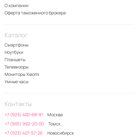
О компании
Оферта таможенного брокера
Каталог
Смартфоны
Ноутбуки
Планшеты
Телевизоры
Мониторы Xiaomi
Умные часы
Контакты
+7 (923) 400-68-91
Москва
+7 (905) 992-20-00
Томск
+7 (923) 407-57-26
Новосибирск