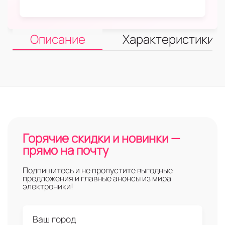
Описание
Характеристики
Горячие скидки и новинки —
прямо на почту
Подпишитесь и не пропустите выгодные
предложения и главные анонсы из мира
электроники!