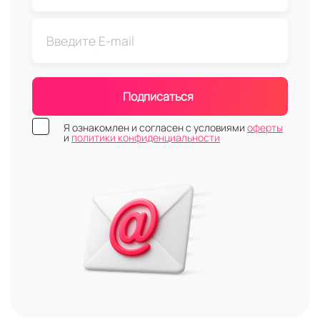
Подписаться
Я ознакомлен и согласен с условиями
оферты
и
политики конфиденциальности