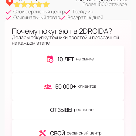
Более 1500 отзывов
Свой сервисный центр
Трейд-ин
Оригинальный товар
Возврат 14 дней
Почему покупают в 2DROIDA?
Делаем покупку техники простой и прозрачной
на каждом этапе
10 ЛЕТ
на рынке
50 000+
клиентов
ОТЗЫВЫ
реальные
СВОЙ
сервисный центр