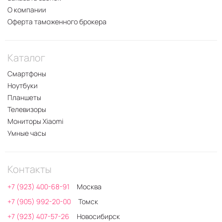
О компании
Оферта таможенного брокера
Каталог
Смартфоны
Ноутбуки
Планшеты
Телевизоры
Мониторы Xiaomi
Умные часы
Контакты
+7 (923) 400-68-91
Москва
+7 (905) 992-20-00
Томск
+7 (923) 407-57-26
Новосибирск