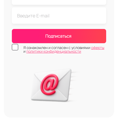
Подписаться
Я ознакомлен и согласен с условиями
оферты
и
политики конфиденциальности