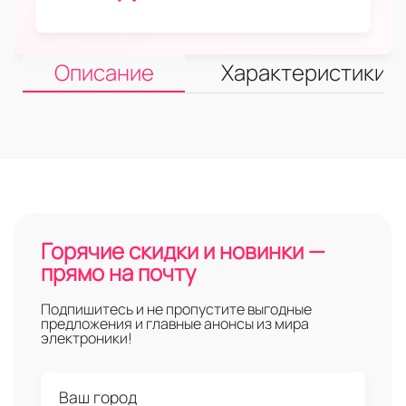
Описание
Характеристики
Горячие скидки и новинки —
прямо на почту
Подпишитесь и не пропустите выгодные
предложения и главные анонсы из мира
электроники!