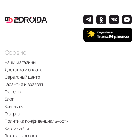
Сервис
Наши магазины
Доставка и оплата
Сервисный центр
Гарантия и возврат
Trade-In
Блог
Контакты
Оферта
Политика конфиденциальности
Карта сайта
Заказать звонок