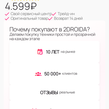
4.599
₽
Свой сервисный центр
Трейд-ин
Оригинальный товар
Возврат 14 дней
Почему покупают в 2DROIDA?
Делаем покупку техники простой и прозрачной
на каждом этапе
10 ЛЕТ
на рынке
50 000+
клиентов
ОТЗЫВЫ
реальные