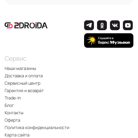
Сервис
Наши магазины
Доставка и оплата
Сервисный центр
Гарантия и возврат
Trade-In
Блог
Контакты
Оферта
Политика конфиденциальности
Карта сайта