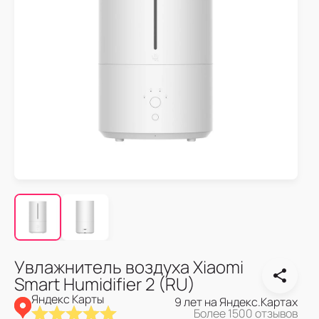
Увлажнитель воздуха Xiaomi
Smart Humidifier 2 (RU)
Яндекс Карты
9 лет на Яндекс.Картах
Более 1500 отзывов