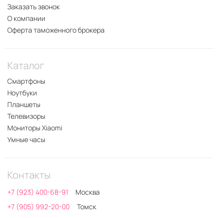
Заказать звонок
О компании
Оферта таможенного брокера
Каталог
Смартфоны
Ноутбуки
Планшеты
Телевизоры
Мониторы Xiaomi
Умные часы
Контакты
+7 (923) 400-68-91
Москва
+7 (905) 992-20-00
Томск