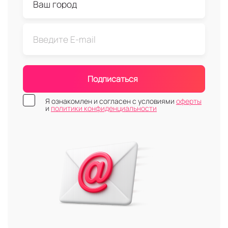
Подписаться
Я ознакомлен и согласен с условиями
оферты
и
политики конфиденциальности