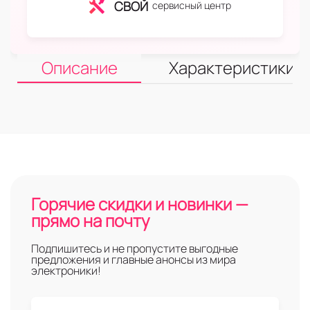
СВОЙ
сервисный центр
Описание
Характеристики
Горячие скидки и новинки —
прямо на почту
Подпишитесь и не пропустите выгодные
предложения и главные анонсы из мира
электроники!