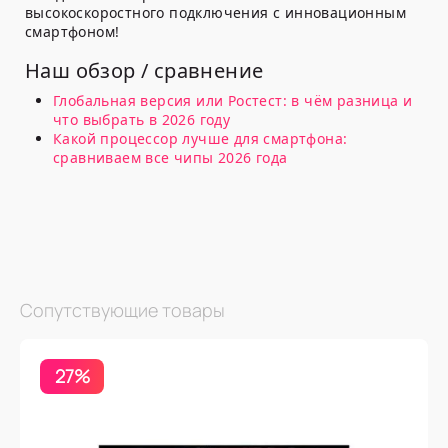
высокоскоростного подключения с инновационным
смартфоном!
Наш обзор / сравнение
Глобальная версия или Ростест: в чём разница и
что выбрать в 2026 году
Какой процессор лучше для смартфона:
сравниваем все чипы 2026 года
Сопутствующие товары
27%