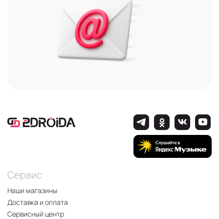
Сервис
Наши магазины
Доставка и оплата
Сервисный центр