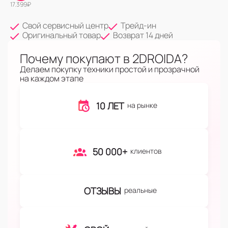
17.399
₽
Свой сервисный центр
Трейд-ин
Оригинальный товар
Возврат 14 дней
Почему покупают в 2DROIDA?
Делаем покупку техники простой и прозрачной
на каждом этапе
10 ЛЕТ
на рынке
50 000+
клиентов
ОТЗЫВЫ
реальные