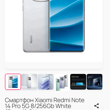
Смартфон Xiaomi Redmi Note
14 Pro 5G 8/256Gb White