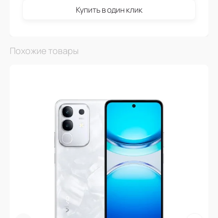
Купить в один клик
Похожие товары