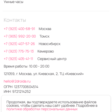
Умные часы
Контакты
+7 (923) 400-68-91
Москва
+7 (905) 992-20-00
Томск
+7 (923) 407-57-26
Новосибирск
+7 (923) 775-75-13
Кемерово
+7 (923) 405-41-11
Сервисный центр
Время работы: 10:00 - 20:00
121059, г. Москва, ул. Киевская, 2, ТЦ «Киевский»
hello@2droida.ru
ОГРН: 1237700604514
ИНН: 9721214252
Продолжая, вы подтверждаете использование файлов
cookies, чтобы сделать наш сайт удобнее. Подробнее в
политике обработки персональных данных