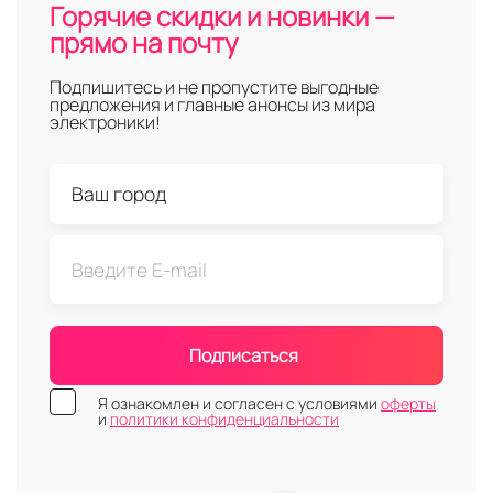
Горячие скидки и новинки —
прямо на почту
Подпишитесь и не пропустите выгодные
предложения и главные анонсы из мира
электроники!
Подписаться
Я ознакомлен и согласен с условиями
оферты
и
политики конфиденциальности