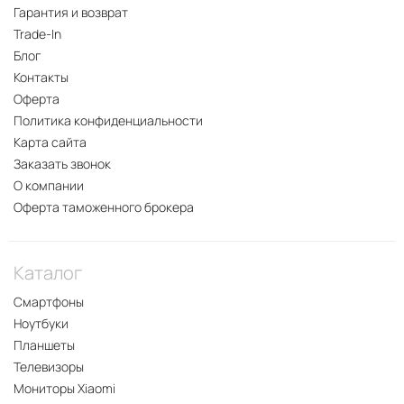
Гарантия и возврат
Trade-In
Блог
Контакты
Оферта
Политика конфиденциальности
Карта сайта
Заказать звонок
О компании
Оферта таможенного брокера
Каталог
Смартфоны
Ноутбуки
Планшеты
Телевизоры
Мониторы Xiaomi