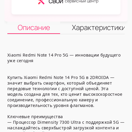
СВОЙ
сервисный центр
Описание
Характеристики
Xiaomi Redmi Note 14 Pro 5G — инновации будущего
уже сегодня
Купить Xiaomi Redmi Note 14 Pro 5G в 2DROIDA —
значит выбрать смартфон, который объединяет
передовые технологии с доступной ценой. Эта
модель создана для тех, кто ценит высокоскоростное
соединение, профессиональную камеру и
производительность уровня флагманов.
Ключевые преимущества
— Процессор Dimensity 7300 Ultra с поддержкой 5G —
наслаждайтесь сверхбыстрой загрузкой контента и