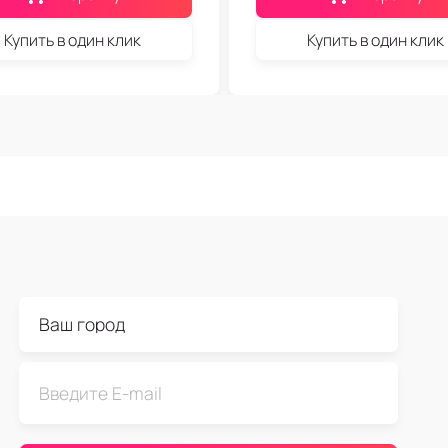
Купить в один клик
Купить в один клик