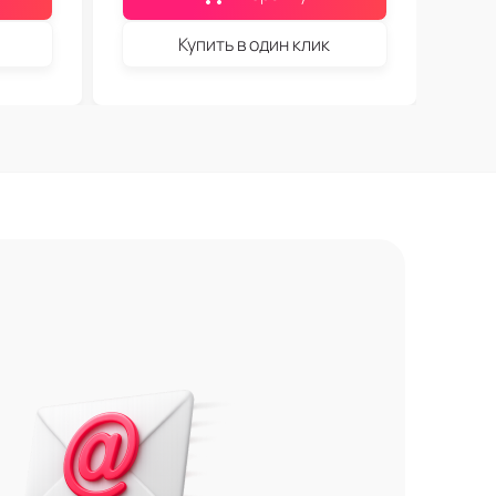
Купить в один клик