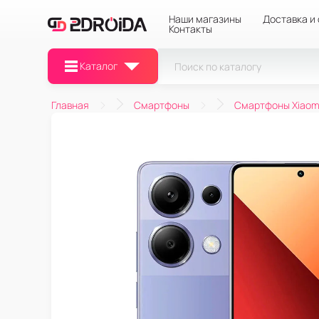
Наши магазины
Доставка и
Контакты
Каталог
Главная
Смартфоны
Смартфоны Xiaom