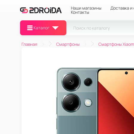
Наши магазины
Доставка и
Контакты
Каталог
Главная
Смартфоны
Смартфоны Xiaom