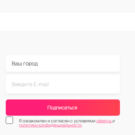
Подписаться
Я ознакомлен и согласен с условиями
оферты
и
политики конфиденциальности