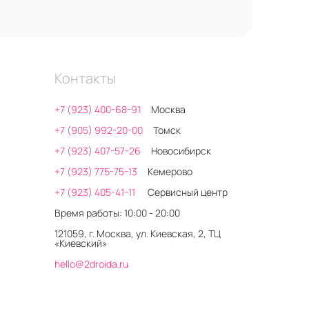
Контакты
+7 (923) 400-68-91
Москва
+7 (905) 992-20-00
Томск
+7 (923) 407-57-26
Новосибирск
+7 (923) 775-75-13
Кемерово
+7 (923) 405-41-11
Сервисный центр
Время работы: 10:00 - 20:00
121059, г. Москва, ул. Киевская, 2, ТЦ
«Киевский»
hello@2droida.ru