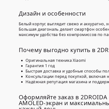
Дизайн и особенности
Белый корпус выглядит свежо и аккуратно, 
Большая диагональ делает смартфон особенн
максимум удобства без компромиссов по па
Почему выгодно купить в 2D
Оригинальная техника Xiaomi
Гарантия 1 год
Быстрая доставка и удобные способы по
Консультации перед покупкой, включая 
Надёжная репутация магазина и поддерж
Оформляйте заказ в 2DROIDA 
AMOLED-экран и максимальны
каждый день.