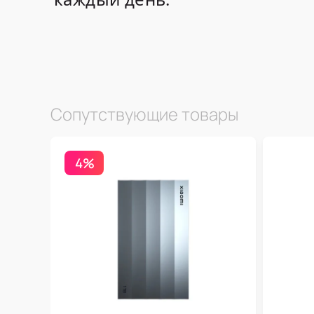
Сопутствующие товары
4%