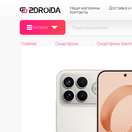
Наши магазины
Доставка и
Контакты
Каталог
Главная
Смартфоны
Смартфоны Xiaom