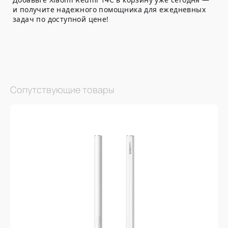
и получите надежного помощника для ежедневных
задач по доступной цене!
Сопутствующие товары