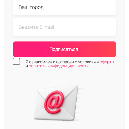
Подписаться
Я ознакомлен и согласен с условиями
оферты
и
политики конфиденциальности