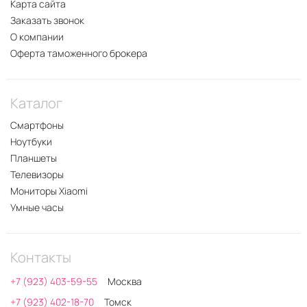
Карта сайта
Заказать звонок
О компании
Оферта таможенного брокера
Каталог
Смартфоны
Ноутбуки
Планшеты
Телевизоры
Мониторы Xiaomi
Умные часы
Контакты
+7 (923) 403-59-55
Москва
+7 (923) 402-18-70
Томск