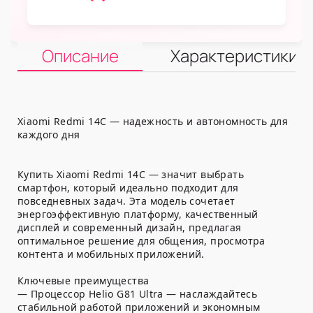
Описание
Характеристики
Xiaomi Redmi 14C — надежность и автономность для
каждого дня
Купить Xiaomi Redmi 14C — значит выбрать
смартфон, который идеально подходит для
повседневных задач. Эта модель сочетает
энергоэффективную платформу, качественный
дисплей и современный дизайн, предлагая
оптимальное решение для общения, просмотра
контента и мобильных приложений.
Ключевые преимущества
— Процессор Helio G81 Ultra — наслаждайтесь
стабильной работой приложений и экономным