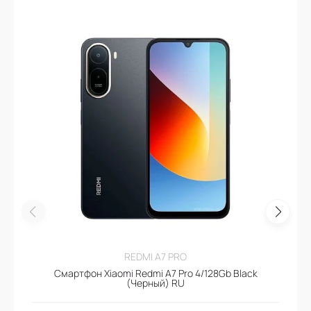
REDMI A7 PRO
Смартфон Xiaomi Redmi A7 Pro 4/128Gb Black
(Черный) RU