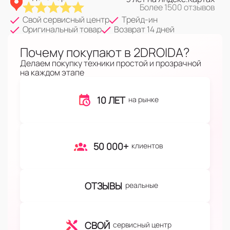
Более 1500 отзывов
Свой сервисный центр
Трейд-ин
Оригинальный товар
Возврат 14 дней
Почему покупают в 2DROIDA?
Делаем покупку техники простой и прозрачной
на каждом этапе
10 ЛЕТ
на рынке
50 000+
клиентов
ОТЗЫВЫ
реальные
СВОЙ
сервисный центр