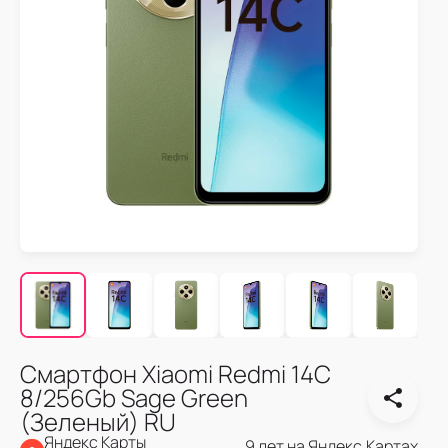
Смартфон Xiaomi Redmi 14C
8/256Gb Sage Green
(Зеленый) RU
Яндекс Карты
9 лет на Яндекс.Картах