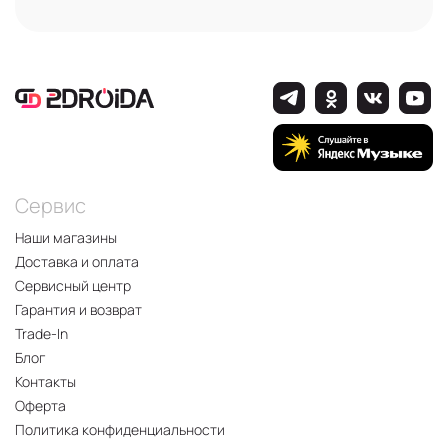
Сервис
Наши магазины
Доставка и оплата
Сервисный центр
Гарантия и возврат
Trade-In
Блог
Контакты
Оферта
Политика конфиденциальности