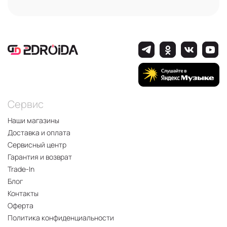
Сервис
Наши магазины
Доставка и оплата
Сервисный центр
Гарантия и возврат
Trade-In
Блог
Контакты
Оферта
Политика конфиденциальности