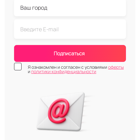
Подписаться
Я ознакомлен и согласен с условиями
оферты
и
политики конфиденциальности