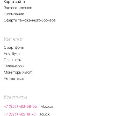
Карта сайта
Заказать звонок
О компании
Оферта таможенного брокера
Каталог
Смартфоны
Ноутбуки
Планшеты
Телевизоры
Мониторы Xiaomi
Умные часы
Контакты
+7 (923) 403-59-55
Москва
+7 (923) 402-18-70
Томск