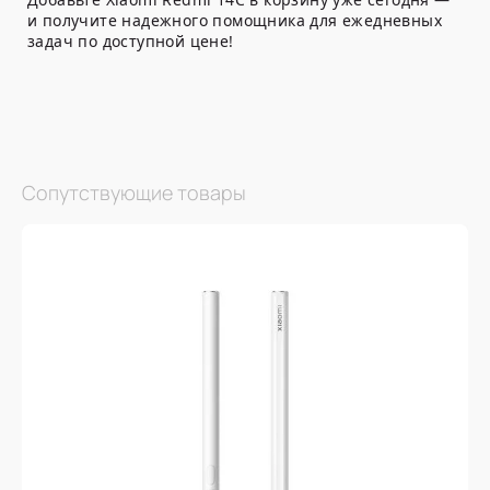
и получите надежного помощника для ежедневных
задач по доступной цене!
Сопутствующие товары