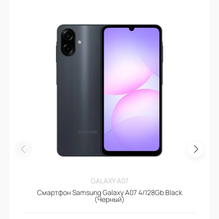
GALAXY A07
Смартфон Samsung Galaxy A07 4/128Gb Black
(Черный)