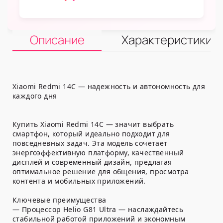
Описание
Характеристики
Xiaomi Redmi 14C — надежность и автономность для
каждого дня
Купить Xiaomi Redmi 14C — значит выбрать
смартфон, который идеально подходит для
повседневных задач. Эта модель сочетает
энергоэффективную платформу, качественный
дисплей и современный дизайн, предлагая
оптимальное решение для общения, просмотра
контента и мобильных приложений.
Ключевые преимущества
— Процессор Helio G81 Ultra — наслаждайтесь
стабильной работой приложений и экономным