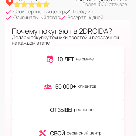
Более 1500 отзывов
Свой сервисный центр
Трейд-ин
Оригинальный товар
Возврат 14 дней
Почему покупают в 2DROIDA?
Делаем покупку техники простой и прозрачной
на каждом этапе
10 ЛЕТ
на рынке
50 000+
клиентов
ОТЗЫВЫ
реальные
СВОЙ
сервисный центр