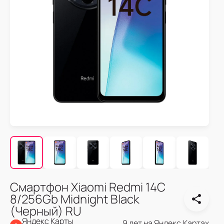
Смартфон Xiaomi Redmi 14C
8/256Gb Midnight Black
(Черный) RU
Яндекс Карты
9 лет на Яндекс.Картах