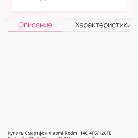
Описание
Характеристики
Купить Смартфон Xiaomi Redmi 14C 4ГБ/128ГБ