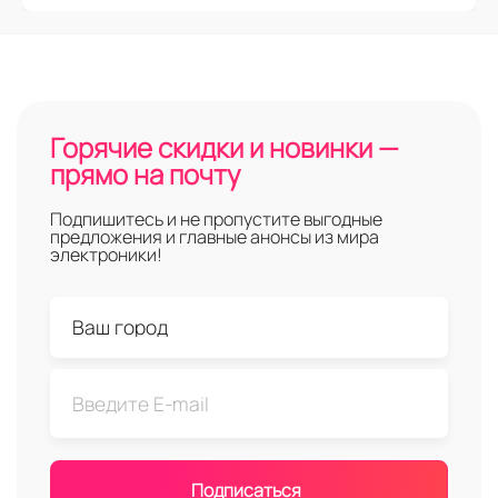
Горячие скидки и новинки —
прямо на почту
Подпишитесь и не пропустите выгодные
предложения и главные анонсы из мира
электроники!
Подписаться