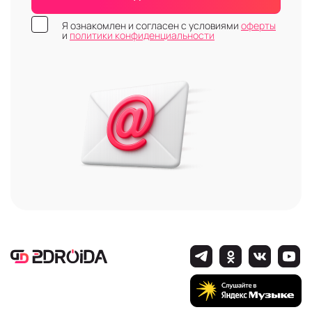
Я ознакомлен и согласен с условиями
оферты
и
политики конфиденциальности