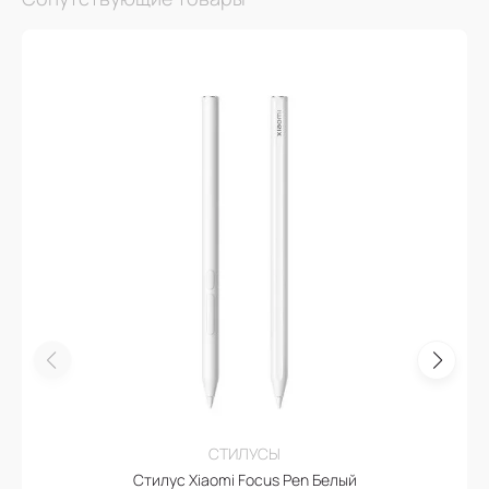
СТИЛУСЫ
Стилус Xiaomi Focus Pen Белый