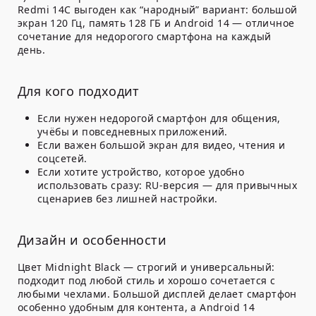
Redmi 14C выгоден как “народный” вариант: большой
экран 120 Гц, память 128 ГБ и Android 14 — отличное
сочетание для недорогого смартфона на каждый
день.
Для кого подходит
Если нужен недорогой смартфон для общения,
учёбы и повседневных приложений.
Если важен большой экран для видео, чтения и
соцсетей.
Если хотите устройство, которое удобно
использовать сразу: RU-версия — для привычных
сценариев без лишней настройки.
Дизайн и особенности
Цвет Midnight Black — строгий и универсальный:
подходит под любой стиль и хорошо сочетается с
любыми чехлами. Большой дисплей делает смартфон
особенно удобным для контента, а Android 14