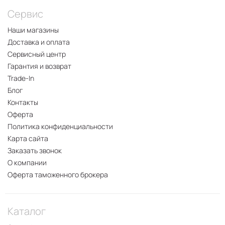
Сервис
Наши магазины
Доставка и оплата
Сервисный центр
Гарантия и возврат
Trade-In
Блог
Контакты
Оферта
Политика конфиденциальности
Карта сайта
Заказать звонок
О компании
Оферта таможенного брокера
Каталог