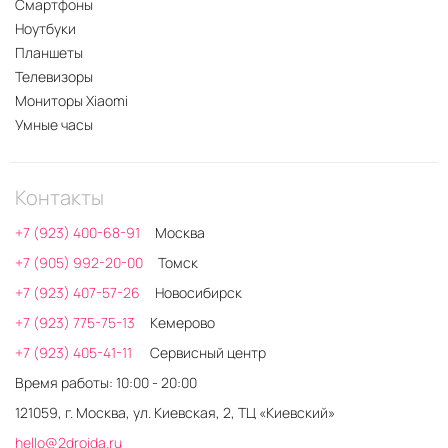
Смартфоны
Ноутбуки
Планшеты
Телевизоры
Мониторы Xiaomi
Умные часы
Контакты
+7 (923) 400-68-91
Москва
+7 (905) 992-20-00
Томск
+7 (923) 407-57-26
Новосибирск
+7 (923) 775-75-13
Кемерово
+7 (923) 405-41-11
Сервисный центр
Время работы: 10:00 - 20:00
121059, г. Москва, ул. Киевская, 2, ТЦ «Киевский»
hello@2droida.ru