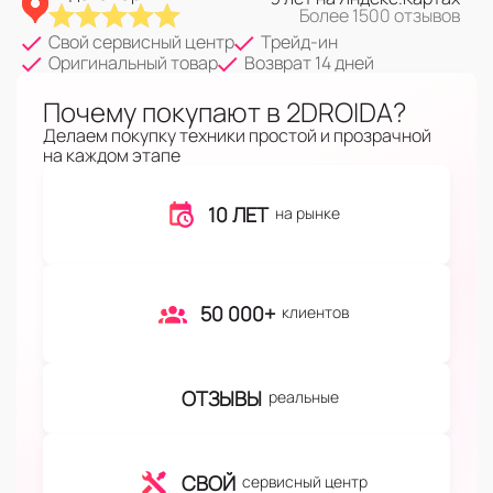
Более 1500 отзывов
Свой сервисный центр
Трейд-ин
Оригинальный товар
Возврат 14 дней
Почему покупают в 2DROIDA?
Делаем покупку техники простой и прозрачной
на каждом этапе
10 ЛЕТ
на рынке
50 000+
клиентов
ОТЗЫВЫ
реальные
СВОЙ
сервисный центр