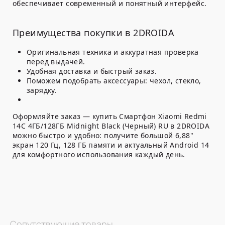
обеспечивает современный и понятный интерфейс.
Преимущества покупки в 2DROIDA
Оригинальная техника и аккуратная проверка
перед выдачей.
Удобная доставка и быстрый заказ.
Поможем подобрать аксессуары: чехол, стекло,
зарядку.
Оформляйте заказ — купить Смартфон Xiaomi Redmi
14C 4ГБ/128ГБ Midnight Black (Черный) RU в 2DROIDA
можно быстро и удобно: получите большой 6,88"
экран 120 Гц, 128 ГБ памяти и актуальный Android 14
для комфортного использования каждый день.
Сопутствующие товары