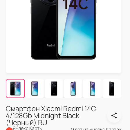
Смартфон Xiaomi Redmi 14C
4/128Gb Midnight Black
(Черный) RU
Яндекс Карты
9 лет на Яндекс.Картах