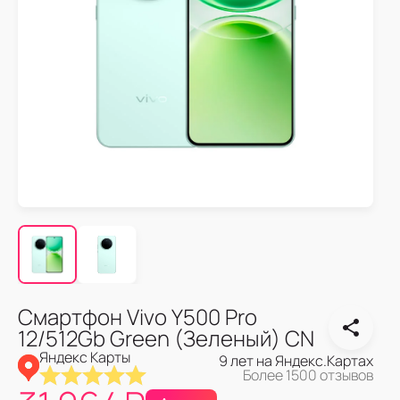
Смартфон Vivo Y500 Pro
12/512Gb Green (Зеленый) CN
Яндекс Карты
9 лет на Яндекс.Картах
Более 1500 отзывов