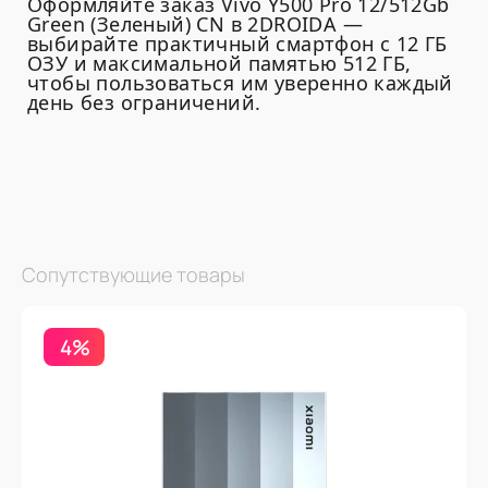
Оформляйте заказ Vivo Y500 Pro 12/512Gb
Green (Зеленый) CN в 2DROIDA —
выбирайте практичный смартфон с 12 ГБ
ОЗУ и максимальной памятью 512 ГБ,
чтобы пользоваться им уверенно каждый
день без ограничений.
Сопутствующие товары
4%