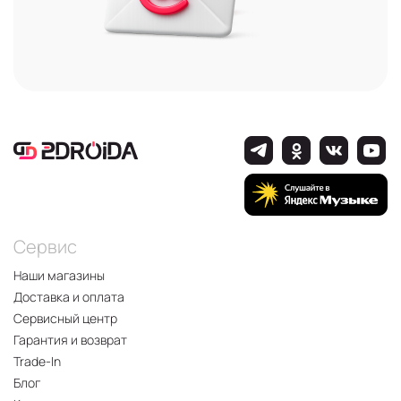
Сервис
Наши магазины
Доставка и оплата
Сервисный центр
Гарантия и возврат
Trade-In
Блог