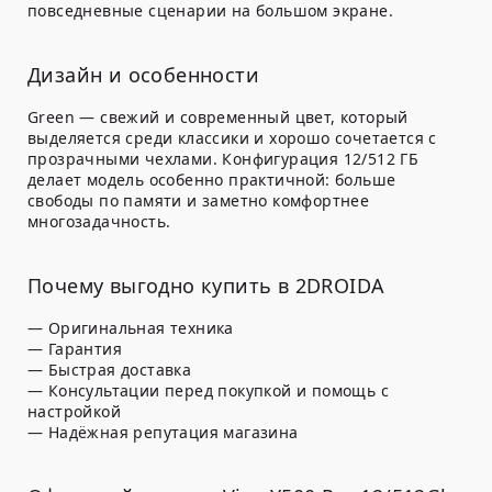
повседневные сценарии на большом экране.
Дизайн и особенности
Green — свежий и современный цвет, который
выделяется среди классики и хорошо сочетается с
прозрачными чехлами. Конфигурация
12/512 ГБ
делает модель особенно практичной: больше
свободы по памяти и заметно комфортнее
многозадачность.
Почему выгодно купить в 2DROIDA
— Оригинальная техника
— Гарантия
— Быстрая доставка
— Консультации перед покупкой и помощь с
настройкой
— Надёжная репутация магазина