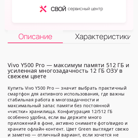
СВОЙ
сервисный центр
Описание
Характеристики
Vivo Y500 Pro — максимум памяти 512 ГБ и
усиленная многозадачность 12 ГБ ОЗУ в
свежем цвете
Купить Vivo Y500 Pro — значит выбрать практичный
смартфон для активного использования, где важны
стабильная работа в многозадачности и
максимальный запас памяти без постоянной
«чистки» хранилища. Конфигурация
12/512 ГБ
особенно удобна, если вы держите много
приложений в фоне, активно снимаете фото/видео и
храните офлайн-контент. Цвет
Green
выглядит свежо
и заметно — отличный вариант, если хочется не