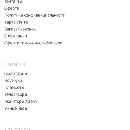
Контакты
Оферта
Политика конфиденциальности
Карта сайта
Заказать звонок
О компании
Оферта таможенного брокера
Каталог
Смартфоны
Ноутбуки
Планшеты
Телевизоры
Мониторы Xiaomi
Умные часы
Контакты