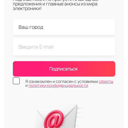
предложения и главные анонсы из мира
электроники!
Подписаться
Я ознакомлен и согласен с условиями
оферты
и
политики конфиденциальности