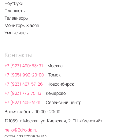
Ноутбуки
Планшеты
Телевизоры
Мониторы Xiaomi
Умные часы
Контакты
+7 (923) 400-68-91
Москва
+7 (905) 992-20-00
Томск
+7 (923) 407-57-26
Новосибирск
+7 (923) 775-75-13
Кемерово
+7 (923) 405-41-11
Сервисный центр
Время работы: 10:00 - 20:00
121059, г. Москва, ул. Киевская, 2, ТЦ «Киевский»
hello@2droida.ru
ОГРН: 1237700604514