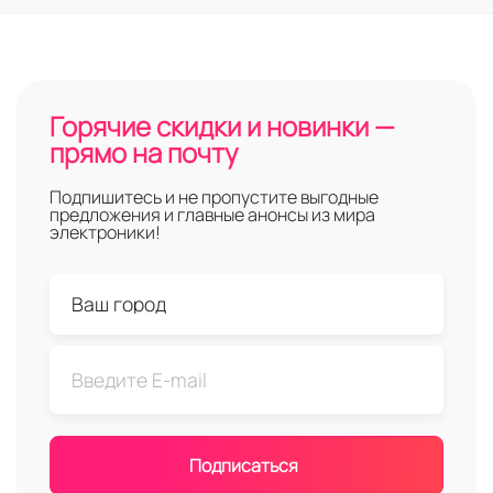
Горячие скидки и новинки —
прямо на почту
Подпишитесь и не пропустите выгодные
предложения и главные анонсы из мира
электроники!
Подписаться