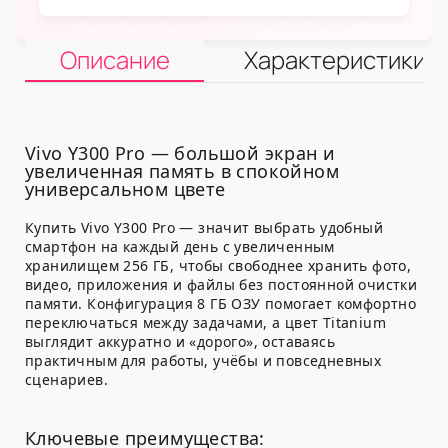
Описание
Характеристики
Vivo Y300 Pro — большой экран и
увеличенная память в спокойном
универсальном цвете
Купить Vivo Y300 Pro — значит выбрать удобный
смартфон на каждый день с увеличенным
хранилищем 256 ГБ, чтобы свободнее хранить фото,
видео, приложения и файлы без постоянной очистки
памяти. Конфигурация 8 ГБ ОЗУ помогает комфортно
переключаться между задачами, а цвет Titanium
выглядит аккуратно и «дорого», оставаясь
практичным для работы, учёбы и повседневных
сценариев.
Ключевые преимущества: