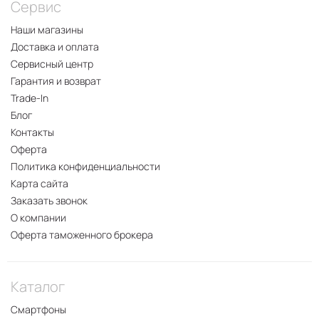
Сервис
Наши магазины
Доставка и оплата
Сервисный центр
Гарантия и возврат
Trade-In
Блог
Контакты
Оферта
Политика конфиденциальности
Карта сайта
Заказать звонок
О компании
Оферта таможенного брокера
Каталог
Смартфоны