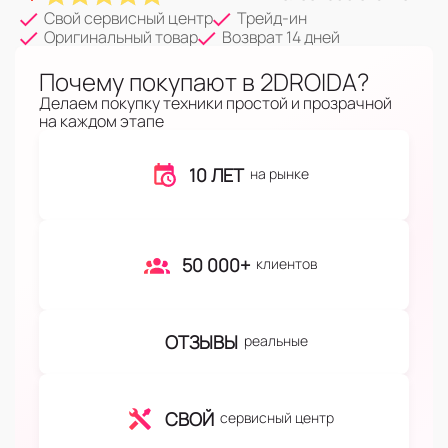
Свой сервисный центр
Трейд-ин
Оригинальный товар
Возврат 14 дней
Почему покупают в 2DROIDA?
Делаем покупку техники простой и прозрачной
на каждом этапе
10 ЛЕТ
на рынке
50 000+
клиентов
ОТЗЫВЫ
реальные
СВОЙ
сервисный центр