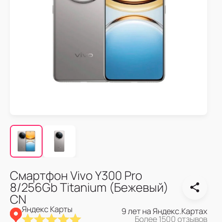
Смартфон Vivo Y300 Pro
8/256Gb Titanium (Бежевый)
CN
Яндекс Карты
9 лет на Яндекс.Картах
Более 1500 отзывов