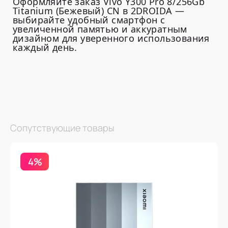
Оформляйте заказ Vivo Y300 Pro 8/256Gb
Titanium (Бежевый) CN в 2DROIDA —
выбирайте удобный смартфон с
увеличенной памятью и аккуратным
дизайном для уверенного использования
каждый день.
Сопутствующие товары
4%