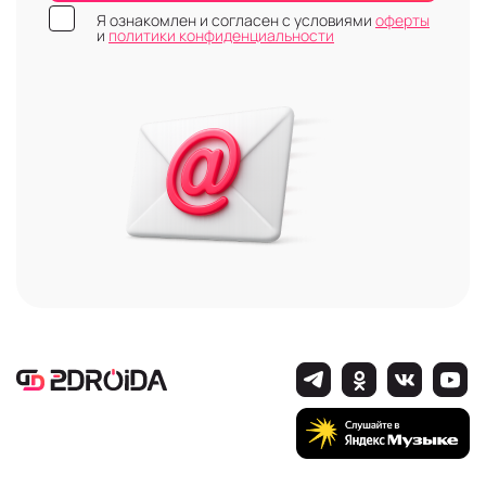
Я ознакомлен и согласен с условиями
оферты
и
политики конфиденциальности