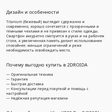
Дизайн и особенности
Titanium (бежевый) выглядит сдержанно и
современно, хорошо сочетается с прозрачными и
тёмными чехлами и не привязан к стилю одежды.
Смартфон аккуратно смотрится в руках и на рабочем
столе, а увеличенная память делает использование
спокойнее: меньше ограничений и реже
необходимость освобождать место.
Почему выгодно купить в 2DROIDA
— Оригинальная техника
— Гарантия
— Быстрая доставка
— Консультации перед покупкой и помощь с
настройкой
— Надёжная репутация магазина