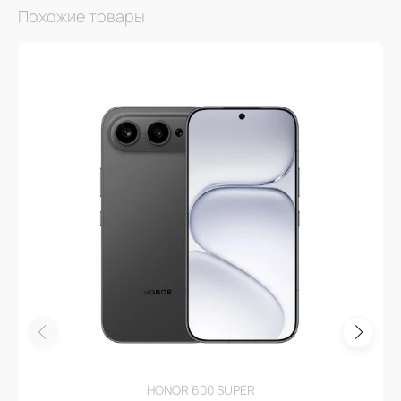
Похожие товары
HONOR 600 SUPER