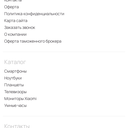
Оферта
Политика конфиденциальности
Карта сайта
Заказать звонок
О компании
Оферта таможенного брокера
Каталог
Смартфоны
Ноутбуки
Планшеты
Телевизоры
Мониторы Xiaomi
Умные часы
Контакты