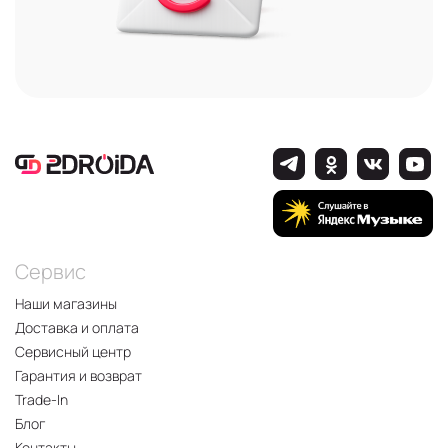
Сервис
Наши магазины
Доставка и оплата
Сервисный центр
Гарантия и возврат
Trade-In
Блог
Контакты