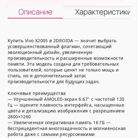
Описание
Характеристики
Купить Vivo X200S в 2DROIDA — значит выбрать
усовершенствованный флагман, сочетающий
эволюционный дизайн, увеличенную
производительность и расширенные возможности
памяти. Эта модель создана для требовательных
пользователей, которые ценят не только мощь и
стиль, но и дополнительный запас
производительности для будущих задач.
Ключевые преимущества
— Улучшенный AMOLED-экран 6.67" с частотой 120
Гц — оцените плавность интерфейса, насыщенные
цвета и детализацию изображения с разрешением
2800×1260
— Увеличенная оперативная память 16 ГБ —
беспрецедентная многозадачность и молниеносная
работа даже с самыми ресурсоемкими