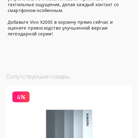
тактильные ощущения, делая каждый контакт со
смартфоном особенным.
Добавьте Vivo X200S в корзину прямо сейчас и
оцените превосходство улучшенной версии
легендарной серии!
Сопутствующие товары
4%