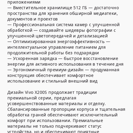
приложениями
— Вместительное хранилище 512 ГБ — достаточно
пространства для хранения обширной медиатеки,
документов и проектов
— Профессиональная система камер с улучшенной
обработкой — создавайте шедевры фотографии с
улучшенной цветопередачей и детализацией
— Оптимизированная энергоэффективность —
интеллектуальное управление питанием для
продолжительной работы без подзарядки
— Ускоренная зарядка — быстрое восстановление
энергии для активного использования в течение дня
— Эргономичный премиум-дизайн — продуманная
конструкция обеспечивает комфортное
использование и стильный внешний вид
Дизайн Vivo X200S продолжает традиции
премиальной серии, предлагая
усовершенствованные материалы и отделку.
Сбалансированные пропорции корпуса и тщательная
обработка граней обеспечивают исключительный
комфорт при использовании. Премиальные
материалы не только подчеркивают статус
устройства, но и обеспечивают приятные