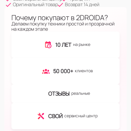
Оригинальный товар
Возврат 14 дней
Почему покупают в 2DROIDA?
Делаем покупку техники простой и прозрачной
на каждом этапе
10 ЛЕТ
на рынке
50 000+
клиентов
ОТЗЫВЫ
реальные
СВОЙ
сервисный центр