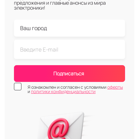
предложения и главные анонсы из мира
электроники!
Подписаться
Я ознакомлен и согласен с условиями
оферты
и
политики конфиденциальности