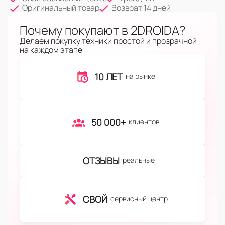
Оригинальный товар
Возврат 14 дней
Почему покупают в 2DROIDA?
Делаем покупку техники простой и прозрачной
на каждом этапе
10 ЛЕТ
на рынке
50 000+
клиентов
ОТЗЫВЫ
реальные
СВОЙ
сервисный центр