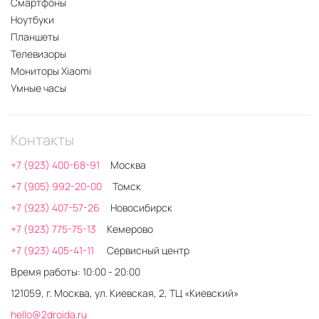
Смартфоны
Ноутбуки
Планшеты
Телевизоры
Мониторы Xiaomi
Умные часы
Контакты
+7 (923) 400-68-91
Москва
+7 (905) 992-20-00
Томск
+7 (923) 407-57-26
Новосибирск
+7 (923) 775-75-13
Кемерово
+7 (923) 405-41-11
Сервисный центр
Время работы: 10:00 - 20:00
121059, г. Москва, ул. Киевская, 2, ТЦ «Киевский»
hello@2droida.ru