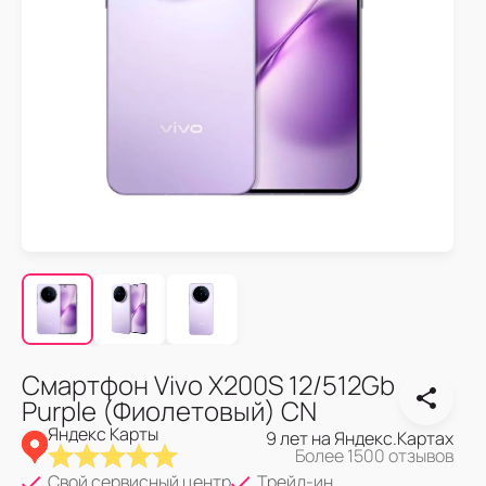
Смартфон Vivo X200S 12/512Gb
Purple (Фиолетовый) CN
Яндекс Карты
9 лет на Яндекс.Картах
Более 1500 отзывов
Свой сервисный центр
Трейд-ин