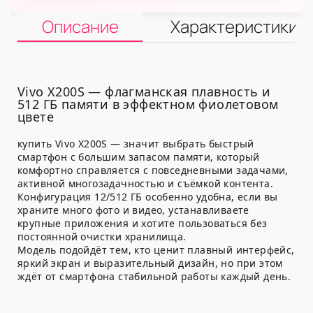
Описание
Характеристики
Vivo X200S — флагманская плавность и
512 ГБ памяти в эффектном фиолетовом
цвете
купить Vivo X200S — значит выбрать быстрый
смартфон с большим запасом памяти, который
комфортно справляется с повседневными задачами,
активной многозадачностью и съёмкой контента.
Конфигурация 12/512 ГБ особенно удобна, если вы
храните много фото и видео, устанавливаете
крупные приложения и хотите пользоваться без
постоянной очистки хранилища.
Модель подойдёт тем, кто ценит плавный интерфейс,
яркий экран и выразительный дизайн, но при этом
ждёт от смартфона стабильной работы каждый день.