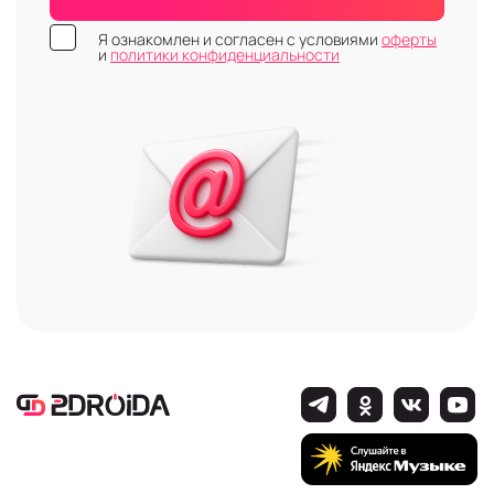
Я ознакомлен и согласен с условиями
оферты
и
политики конфиденциальности