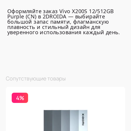
Оформляйте заказ Vivo X200S 12/512GB
Purple (CN) в 2DROIDA — выбирайте
большой запас памяти, флагманскую
плавность и стильный дизайн для
уверенного использования каждый день.
Сопутствующие товары
4%