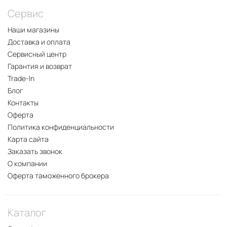
Сервис
Наши магазины
Доставка и оплата
Сервисный центр
Гарантия и возврат
Trade-In
Блог
Контакты
Оферта
Политика конфиденциальности
Карта сайта
Заказать звонок
О компании
Оферта таможенного брокера
Каталог