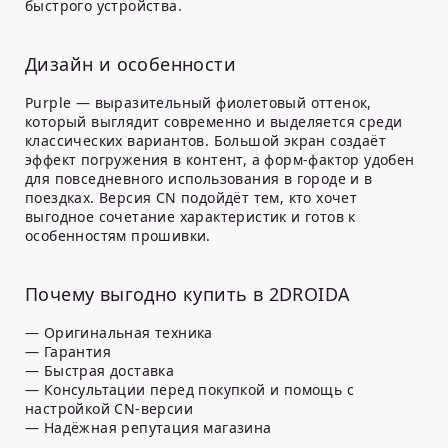
быстрого устройства.
Дизайн и особенности
Purple — выразительный фиолетовый оттенок,
который выглядит современно и выделяется среди
классических вариантов. Большой экран создаёт
эффект погружения в контент, а форм-фактор удобен
для повседневного использования в городе и в
поездках. Версия CN подойдёт тем, кто хочет
выгодное сочетание характеристик и готов к
особенностям прошивки.
Почему выгодно купить в 2DROIDA
— Оригинальная техника
— Гарантия
— Быстрая доставка
— Консультации перед покупкой и помощь с
настройкой CN-версии
— Надёжная репутация магазина