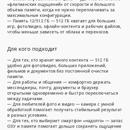
«флагманских ощущений» от скорости и большого
объёма памяти, когда не нужно переплачивать за
максимальные конфигурации.
— Память 12/512 ГБ — 512 ГБ хватает для больших
игр, фото/видео, офлайн-контента и рабочих файлов,
чтобы меньше зависеть от облака и переносов.
Для кого подходит
— Для тех, кто хранит много контента — 512 ГБ
удобно для фото/видео, больших приложений,
фильмов и документов без постоянной очистки
памяти.
— Для работы и общения — комфортно держать
мессенджеры, почту, документы и браузер
открытыми одновременно и быстро переключаться
между задачами.
— Для любителей фото и видео — камера с умной
обработкой помогает получать стабильный результат
в разных условиях.
— Для тех, кто выбирает смартфон «надолго» — запас
ОЗУ и памяти помогает дольше сохранять ощущение