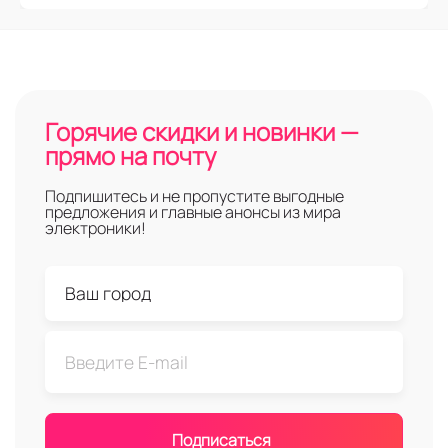
Горячие скидки и новинки —
прямо на почту
Подпишитесь и не пропустите выгодные
предложения и главные анонсы из мира
электроники!
Подписаться