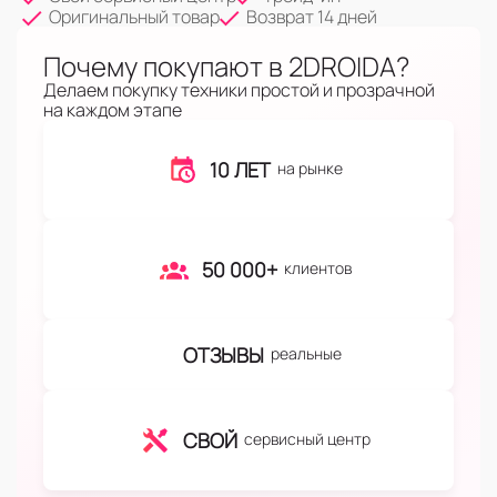
Оригинальный товар
Возврат 14 дней
Почему покупают в 2DROIDA?
Делаем покупку техники простой и прозрачной
на каждом этапе
10 ЛЕТ
на рынке
50 000+
клиентов
ОТЗЫВЫ
реальные
СВОЙ
сервисный центр