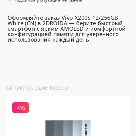
Оформляйте заказ Vivo X200S 12/256GB
White (CN) в 2DROIDA — берите быстрый
смартфон с ярким AMOLED и комфортной
конфигурацией памяти для уверенного
использования каждый день.
Сопутствующие товары
4%