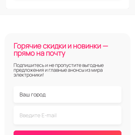
Горячие скидки и новинки —
прямо на почту
Подпишитесь и не пропустите выгодные
предложения и главные анонсы из мира
электроники!