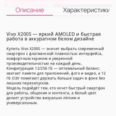
Описание
Характеристики
Vivo X200S — яркий AMOLED и быстрая
работа в аккуратном белом дизайне
Купить Vivo X200S — значит выбрать современный
смартфон с флагманской плавностью интерфейса,
комфортным экраном и уверенной
производительностью на каждый день.
Конфигурация 12/256 ГБ — оптимальный баланс:
хватает памяти для приложений, фото и видео, а 12
ГБ ОЗУ помогают держать больше задач в фоне без
лишних перезапусков.
Модель подойдёт тем, кто хочет быстрый смартфон
для работы, общения и контента, а белый цвет
делает устройство визуально лёгким и
универсальным.