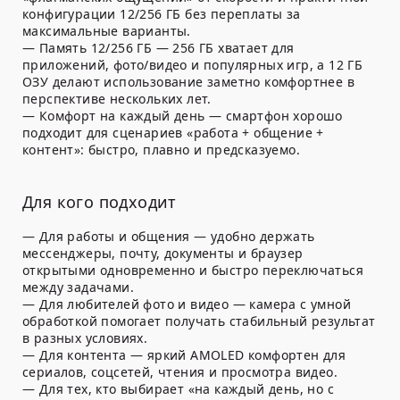
конфигурации 12/256 ГБ без переплаты за
максимальные варианты.
— Память 12/256 ГБ — 256 ГБ хватает для
приложений, фото/видео и популярных игр, а 12 ГБ
ОЗУ делают использование заметно комфортнее в
перспективе нескольких лет.
— Комфорт на каждый день — смартфон хорошо
подходит для сценариев «работа + общение +
контент»: быстро, плавно и предсказуемо.
Для кого подходит
— Для работы и общения — удобно держать
мессенджеры, почту, документы и браузер
открытыми одновременно и быстро переключаться
между задачами.
— Для любителей фото и видео — камера с умной
обработкой помогает получать стабильный результат
в разных условиях.
— Для контента — яркий AMOLED комфортен для
сериалов, соцсетей, чтения и просмотра видео.
— Для тех, кто выбирает «на каждый день, но с