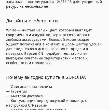
запасом» — конфигурация 12/256 ГБ даёт уверенный
ресурс на несколько лет.
Дизайн и особенности
White — чистый белый цвет, который выглядит
современно и аккуратно, хорошо сочетается с
любыми аксессуарами. Большой экран создаёт
эффект погружения в контент, а форм-фактор удобен
для ежедневного использования в городе и в
поездках. Версия CN подойдёт тем, кто хочет
выгодное сочетание характеристик и готов к
особенностям прошивки.
Почему выгодно купить в 2DROIDA
— Оригинальная техника
— Гарантия
— Быстрая доставка
— Консультации перед покупкой и помощь с
настройкой CN-версии
— Надёжная репутация магазина