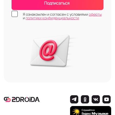
Подписаться
Я ознакомлен и согласен с условиями
оферты
и
политики конфиденциальности