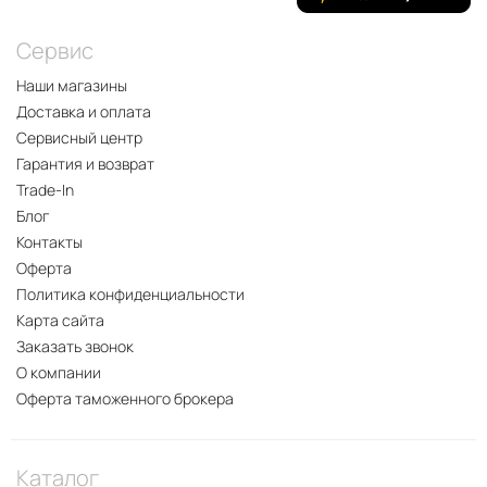
Сервис
Наши магазины
Доставка и оплата
Сервисный центр
Гарантия и возврат
Trade-In
Блог
Контакты
Оферта
Политика конфиденциальности
Карта сайта
Заказать звонок
О компании
Оферта таможенного брокера
Каталог