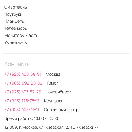
Смартфоны
Ноутбуки
Планшеты
Телевизоры
Мониторы Xiaomi
Умные часы
Контакты
+7 (923) 400-68-91
Москва
+7 (905) 992-20-00
Томск
+7 (923) 407-57-26
Новосибирск
+7 (923) 775-75-13
Кемерово
+7 (923) 405-41-11
Сервисный центр
Время работы: 10:00 - 20:00
121059, г. Москва, ул. Киевская, 2, ТЦ «Киевский»