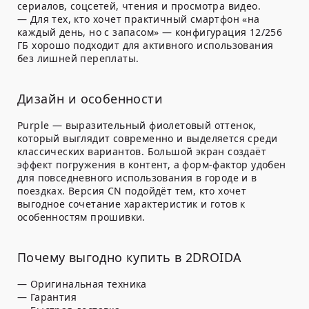
сериалов, соцсетей, чтения и просмотра видео.
— Для тех, кто хочет практичный смартфон «на
каждый день, но с запасом» — конфигурация 12/256
ГБ хорошо подходит для активного использования
без лишней переплаты.
Дизайн и особенности
Purple — выразительный фиолетовый оттенок,
который выглядит современно и выделяется среди
классических вариантов. Большой экран создаёт
эффект погружения в контент, а форм-фактор удобен
для повседневного использования в городе и в
поездках. Версия CN подойдёт тем, кто хочет
выгодное сочетание характеристик и готов к
особенностям прошивки.
Почему выгодно купить в 2DROIDA
— Оригинальная техника
— Гарантия