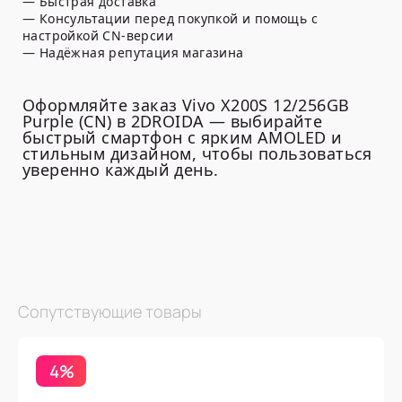
— Быстрая доставка
— Консультации перед покупкой и помощь с
настройкой CN-версии
— Надёжная репутация магазина
Оформляйте заказ Vivo X200S 12/256GB
Purple (CN) в 2DROIDA — выбирайте
быстрый смартфон с ярким AMOLED и
стильным дизайном, чтобы пользоваться
уверенно каждый день.
Сопутствующие товары
4%