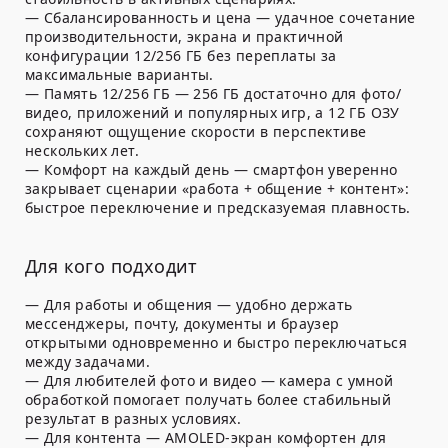
— Сбалансированность и цена — удачное сочетание
производительности, экрана и практичной
конфигурации 12/256 ГБ без переплаты за
максимальные варианты.
— Память 12/256 ГБ — 256 ГБ достаточно для фото/
видео, приложений и популярных игр, а 12 ГБ ОЗУ
сохраняют ощущение скорости в перспективе
нескольких лет.
— Комфорт на каждый день — смартфон уверенно
закрывает сценарии «работа + общение + контент»:
быстрое переключение и предсказуемая плавность.
Для кого подходит
— Для работы и общения — удобно держать
мессенджеры, почту, документы и браузер
открытыми одновременно и быстро переключаться
между задачами.
— Для любителей фото и видео — камера с умной
обработкой помогает получать более стабильный
результат в разных условиях.
— Для контента — AMOLED-экран комфортен для