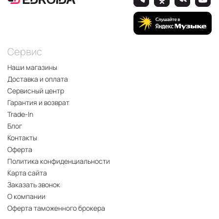
Сервис
Наши магазины
Доставка и оплата
Сервисный центр
Гарантия и возврат
Trade-In
Блог
Контакты
Оферта
Политика конфиденциальности
Карта сайта
Заказать звонок
О компании
Оферта таможенного брокера