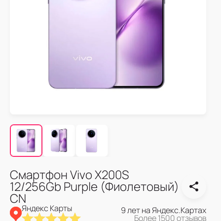
Смартфон Vivo X200S
12/256Gb Purple (Фиолетовый)
CN
Яндекс Карты
9 лет на Яндекс.Картах
Более 1500 отзывов