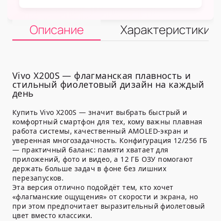
Описание
Характеристики
Vivo X200S — флагманская плавность и
стильный фиолетовый дизайн на каждый
день
Купить Vivo X200S — значит выбрать быстрый и
комфортный смартфон для тех, кому важны плавная
работа системы, качественный AMOLED-экран и
уверенная многозадачность. Конфигурация 12/256 ГБ
— практичный баланс: памяти хватает для
приложений, фото и видео, а 12 ГБ ОЗУ помогают
держать больше задач в фоне без лишних
перезапусков.
Эта версия отлично подойдёт тем, кто хочет
«флагманские ощущения» от скорости и экрана, но
при этом предпочитает выразительный фиолетовый
цвет вместо классики.