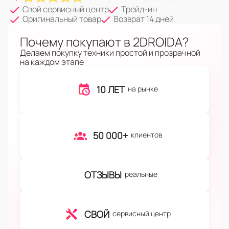
Свой сервисный центр
Трейд-ин
Оригинальный товар
Возврат 14 дней
Почему покупают в 2DROIDA?
Делаем покупку техники простой и прозрачной
на каждом этапе
10 ЛЕТ
на рынке
50 000+
клиентов
ОТЗЫВЫ
реальные
СВОЙ
сервисный центр