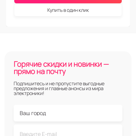
Купить в один клик
Горячие скидки и новинки —
прямо на почту
Подпишитесь и не пропустите выгодные
предложения и главные анонсы из мира
электроники!