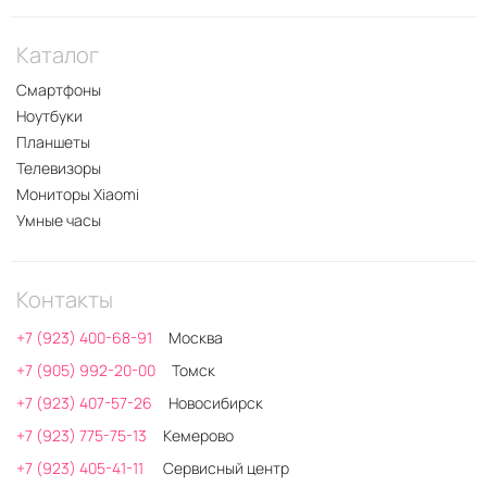
Каталог
Смартфоны
Ноутбуки
Планшеты
Телевизоры
Мониторы Xiaomi
Умные часы
Контакты
+7 (923) 400-68-91
Москва
+7 (905) 992-20-00
Томск
+7 (923) 407-57-26
Новосибирск
+7 (923) 775-75-13
Кемерово
+7 (923) 405-41-11
Сервисный центр