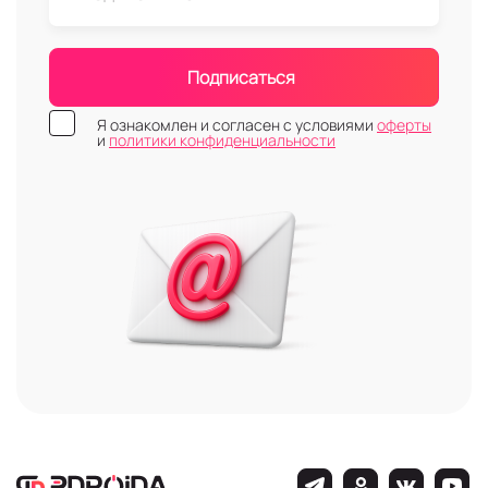
Подписаться
Я ознакомлен и согласен с условиями
оферты
и
политики конфиденциальности