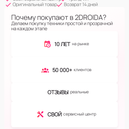
Оригинальный товар
Возврат 14 дней
Почему покупают в 2DROIDA?
Делаем покупку техники простой и прозрачной
на каждом этапе
10 ЛЕТ
на рынке
50 000+
клиентов
ОТЗЫВЫ
реальные
СВОЙ
сервисный центр