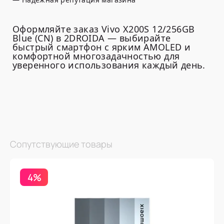
Оформляйте заказ Vivo X200S 12/256GB
Blue (CN) в 2DROIDA — выбирайте
быстрый смартфон с ярким AMOLED и
комфортной многозадачностью для
уверенного использования каждый день.
Сопутствующие товары
4%