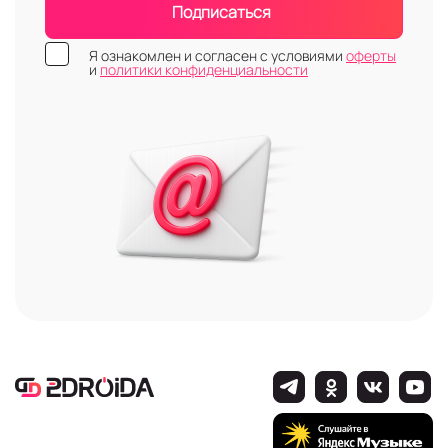
Подписаться
Я ознакомлен и согласен с условиями
оферты
и
политики конфиденциальности