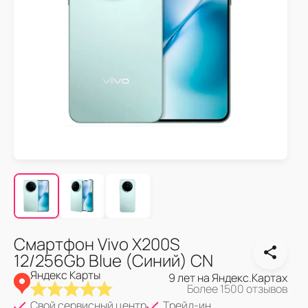
Смартфон Vivo X200S
12/256Gb Blue (Синий) CN
Яндекс Карты
9 лет на Яндекс.Картах
Более 1500 отзывов
Свой сервисный центр
Трейд-ин