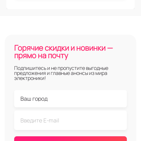
Горячие скидки и новинки —
прямо на почту
Подпишитесь и не пропустите выгодные
предложения и главные анонсы из мира
электроники!