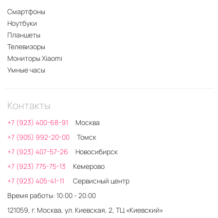
Смартфоны
Ноутбуки
Планшеты
Телевизоры
Мониторы Xiaomi
Умные часы
Контакты
+7 (923) 400-68-91
Москва
+7 (905) 992-20-00
Томск
+7 (923) 407-57-26
Новосибирск
+7 (923) 775-75-13
Кемерово
+7 (923) 405-41-11
Сервисный центр
Время работы: 10:00 - 20:00
121059, г. Москва, ул. Киевская, 2, ТЦ «Киевский»