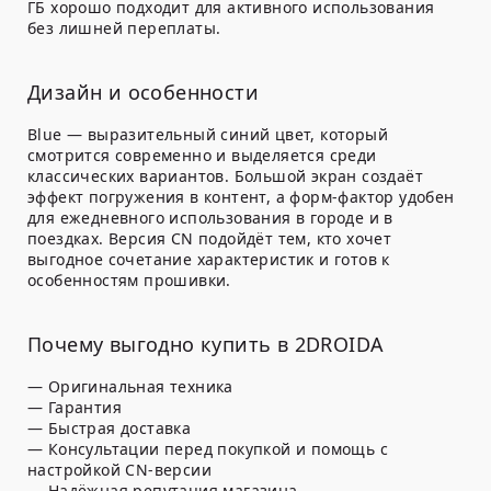
ГБ хорошо подходит для активного использования
без лишней переплаты.
Дизайн и особенности
Blue — выразительный синий цвет, который
смотрится современно и выделяется среди
классических вариантов. Большой экран создаёт
эффект погружения в контент, а форм-фактор удобен
для ежедневного использования в городе и в
поездках. Версия CN подойдёт тем, кто хочет
выгодное сочетание характеристик и готов к
особенностям прошивки.
Почему выгодно купить в 2DROIDA
— Оригинальная техника
— Гарантия
— Быстрая доставка
— Консультации перед покупкой и помощь с
настройкой CN-версии
— Надёжная репутация магазина