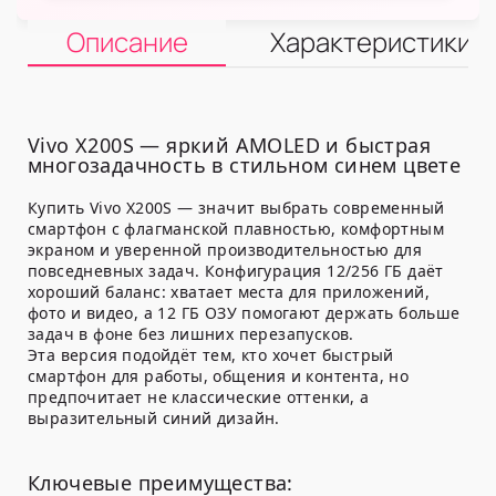
Описание
Характеристики
Vivo X200S — яркий AMOLED и быстрая
многозадачность в стильном синем цвете
Купить Vivo X200S — значит выбрать современный
смартфон с флагманской плавностью, комфортным
экраном и уверенной производительностью для
повседневных задач. Конфигурация 12/256 ГБ даёт
хороший баланс: хватает места для приложений,
фото и видео, а 12 ГБ ОЗУ помогают держать больше
задач в фоне без лишних перезапусков.
Эта версия подойдёт тем, кто хочет быстрый
смартфон для работы, общения и контента, но
предпочитает не классические оттенки, а
выразительный синий дизайн.
Ключевые преимущества: