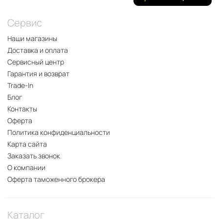
Сервис
Наши магазины
Доставка и оплата
Сервисный центр
Гарантия и возврат
Trade-In
Блог
Контакты
Оферта
Политика конфиденциальности
Карта сайта
Заказать звонок
О компании
Оферта таможенного брокера
Каталог