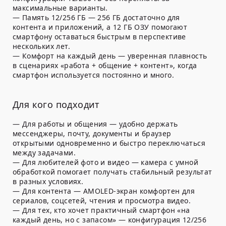
максимальные варианты.
— Память 12/256 ГБ — 256 ГБ достаточно для
контента и приложений, а 12 ГБ ОЗУ помогают
смартфону оставаться быстрым в перспективе
нескольких лет.
— Комфорт на каждый день — уверенная плавность
в сценариях «работа + общение + контент», когда
смартфон используется постоянно и много.
Для кого подходит
— Для работы и общения — удобно держать
мессенджеры, почту, документы и браузер
открытыми одновременно и быстро переключаться
между задачами.
— Для любителей фото и видео — камера с умной
обработкой помогает получать стабильный результат
в разных условиях.
— Для контента — AMOLED-экран комфортен для
сериалов, соцсетей, чтения и просмотра видео.
— Для тех, кто хочет практичный смартфон «на
каждый день, но с запасом» — конфигурация 12/256