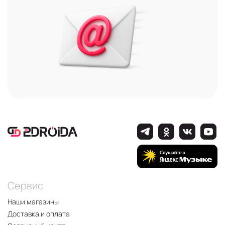
Сервис
Наши магазины
Доставка и оплата