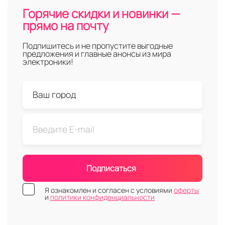
Горячие скидки и новинки —
прямо на почту
Подпишитесь и не пропустите выгодные
предложения и главные анонсы из мира
электроники!
Подписаться
Я ознакомлен и согласен с условиями
оферты
и
политики конфиденциальности