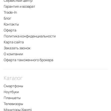
Сервисный центр
Гарантия и возврат
Trade-In
Блог
Контакты
Оферта
Политика конфиденциальности
Карта сайта
Заказать звонок
О компании
Оферта таможенного брокера
Каталог
Смартфоны
Ноутбуки
Планшеты
Телевизоры
Мониторы Xiaomi