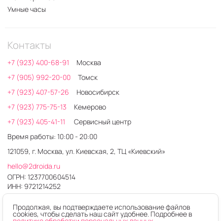
Умные часы
Контакты
+7 (923) 400-68-91
Москва
+7 (905) 992-20-00
Томск
+7 (923) 407-57-26
Новосибирск
+7 (923) 775-75-13
Кемерово
+7 (923) 405-41-11
Сервисный центр
Время работы: 10:00 - 20:00
121059, г. Москва, ул. Киевская, 2, ТЦ «Киевский»
hello@2droida.ru
ОГРН: 1237700604514
ИНН: 9721214252
Продолжая, вы подтверждаете использование файлов
cookies, чтобы сделать наш сайт удобнее. Подробнее в
политике обработки персональных данных