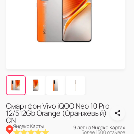
Смартфон Vivo iQOO Neo 10 Pro
12/512Gb Orange (Оранжевый)
CN
Яндекс Карты
9 лет на Яндекс.Картах
Более 1500 отзывов