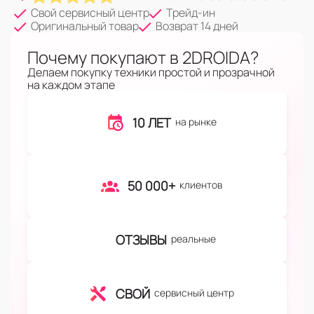
Свой сервисный центр
Трейд-ин
Оригинальный товар
Возврат 14 дней
Почему покупают в 2DROIDA?
Делаем покупку техники простой и прозрачной
на каждом этапе
10 ЛЕТ
на рынке
50 000+
клиентов
ОТЗЫВЫ
реальные
СВОЙ
сервисный центр