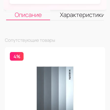
Описание
Характеристики
Сопутствующие товары
4%