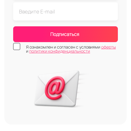
Подписаться
Я ознакомлен и согласен с условиями
оферты
и
политики конфиденциальности