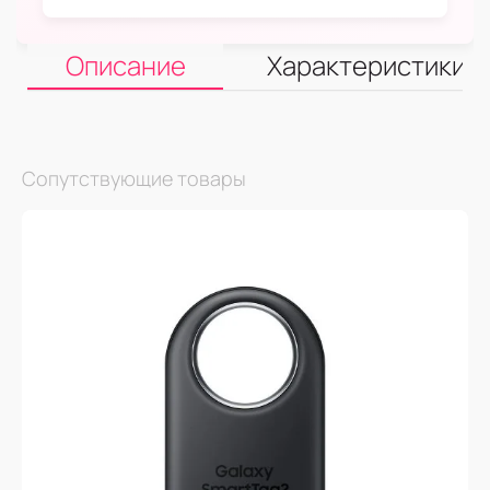
Описание
Характеристики
Сопутствующие товары