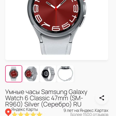
Умные часы Samsung Galaxy
Watch 6 Classic 47mm (SM-
R960) Silver (Серебро) RU
Яндекс Карты
9 лет на Яндекс.Картах
Более 1500 отзывов