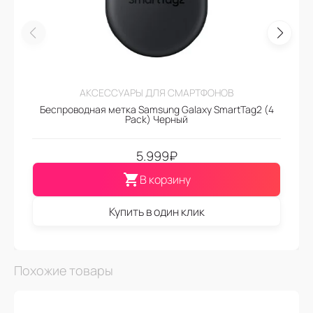
АКСЕССУАРЫ ДЛЯ СМАРТФОНОВ
Беспроводная метка Samsung Galaxy SmartTag2 (4
Pack) Черный
5.999
₽
В корзину
Купить в один клик
Похожие товары