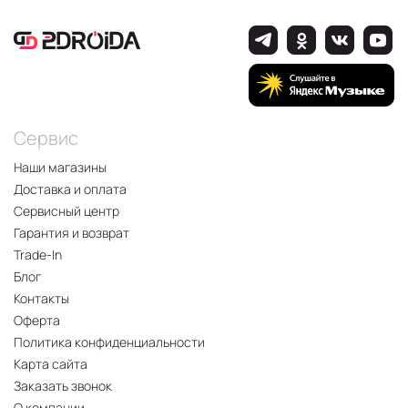
Сервис
Наши магазины
Доставка и оплата
Сервисный центр
Гарантия и возврат
Trade-In
Блог
Контакты
Оферта
Политика конфиденциальности
Карта сайта
Заказать звонок
О компании