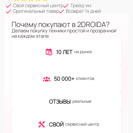
Свой сервисный центр
Трейд-ин
Оригинальный товар
Возврат 14 дней
Почему покупают в 2DROIDA?
Делаем покупку техники простой и прозрачной
на каждом этапе
10 ЛЕТ
на рынке
50 000+
клиентов
ОТЗЫВЫ
реальные
СВОЙ
сервисный центр