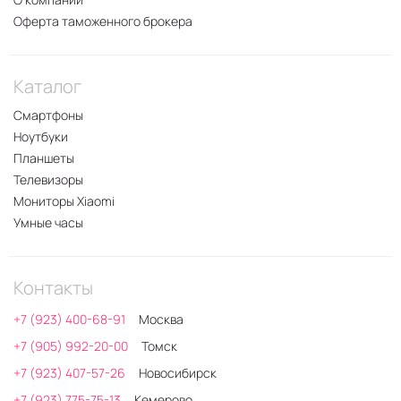
Оферта таможенного брокера
Каталог
Смартфоны
Ноутбуки
Планшеты
Телевизоры
Мониторы Xiaomi
Умные часы
Контакты
+7 (923) 400-68-91
Москва
+7 (905) 992-20-00
Томск
+7 (923) 407-57-26
Новосибирск
+7 (923) 775-75-13
Кемерово