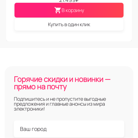
В корзину
Купить в один клик
Горячие скидки и новинки —
прямо на почту
Подпишитесь и не пропустите выгодные
предложения и главные анонсы из мира
электроники!