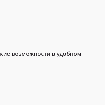
ские возможности в удобном