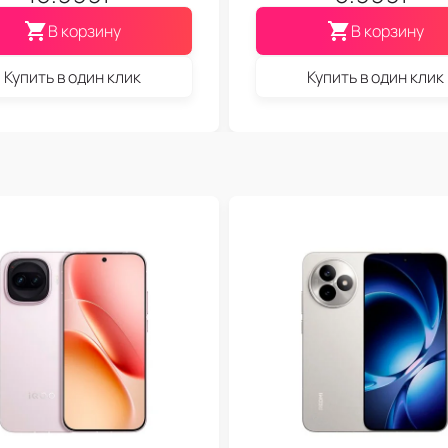
В корзину
В корзину
Купить в один клик
Купить в один клик