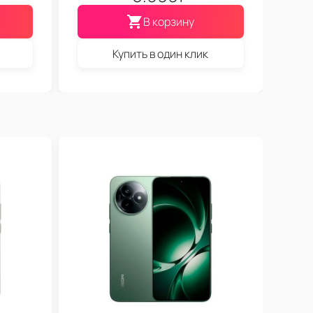
В корзину
Купить в один клик