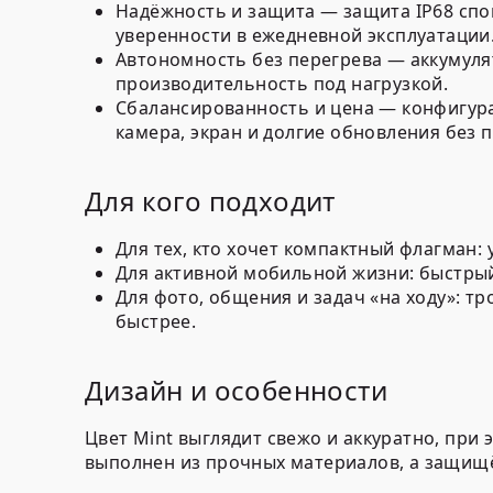
Надёжность и защита — защита IP68 спо
уверенности в ежедневной эксплуатации
Автономность без перегрева — аккумуля
производительность под нагрузкой.
Сбалансированность и цена — конфигура
камера, экран и долгие обновления без 
Для кого подходит
Для тех, кто хочет компактный флагман: 
Для активной мобильной жизни: быстрый 
Для фото, общения и задач «на ходу»: т
быстрее.
Дизайн и особенности
Цвет Mint выглядит свежо и аккуратно, пр
выполнен из прочных материалов, а защищё