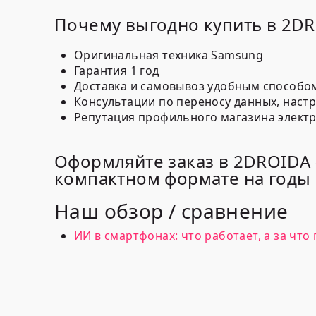
Почему выгодно купить в 2D
Оригинальная техника Samsung
Гарантия 1 год
Доставка и самовывоз удобным способо
Консультации по переносу данных, настро
Репутация профильного магазина элект
Оформляйте заказ в 2DROIDA 
компактном формате на годы 
Наш обзор / сравнение
ИИ в смартфонах: что работает, а за чт