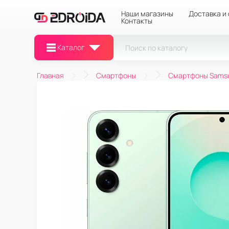
Наши магазины
Доставка и
Контакты
Каталог
Главная
Смартфоны
Смартфоны Sams