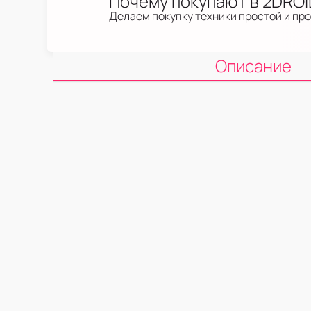
Почему покупают в 2DRO
Делаем покупку техники простой и пр
Описание