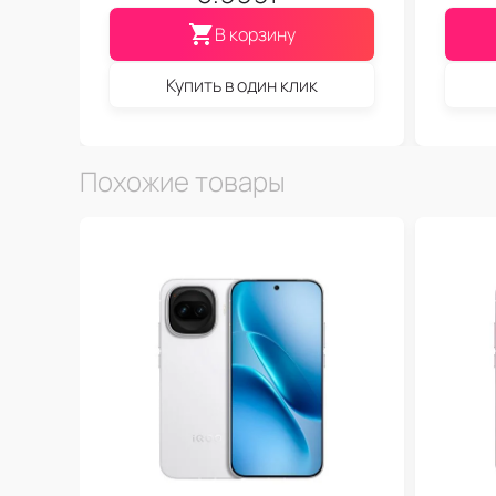
В корзину
Купить в один клик
Похожие товары