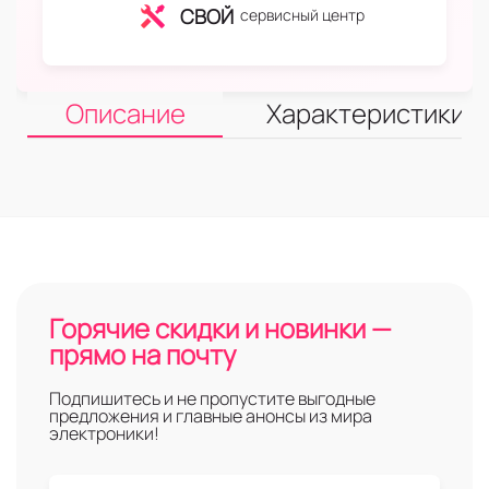
СВОЙ
сервисный центр
Описание
Характеристики
Горячие скидки и новинки —
прямо на почту
Подпишитесь и не пропустите выгодные
предложения и главные анонсы из мира
электроники!