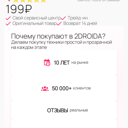
199
₽
Свой сервисный центр
Трейд-ин
Оригинальный товар
Возврат 14 дней
Почему покупают в 2DROIDA?
Делаем покупку техники простой и прозрачной
на каждом этапе
10 ЛЕТ
на рынке
50 000+
клиентов
ОТЗЫВЫ
реальные