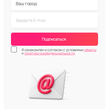
Подписаться
Я ознакомлен и согласен с условиями
оферты
и
политики конфиденциальности