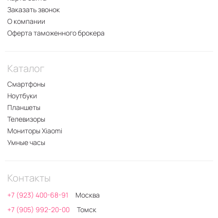
Заказать звонок
О компании
Оферта таможенного брокера
Каталог
Смартфоны
Ноутбуки
Планшеты
Телевизоры
Мониторы Xiaomi
Умные часы
Контакты
+7 (923) 400-68-91
Москва
+7 (905) 992-20-00
Томск