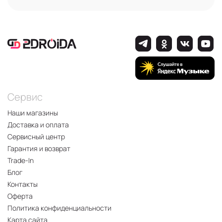
Сервис
Наши магазины
Доставка и оплата
Сервисный центр
Гарантия и возврат
Trade-In
Блог
Контакты
Оферта
Политика конфиденциальности
Карта сайта