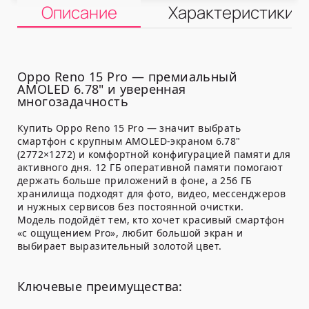
Описание
Характеристики
Oppo Reno 15 Pro — премиальный
AMOLED 6.78" и уверенная
многозадачность
Купить Oppo Reno 15 Pro — значит выбрать
смартфон с крупным AMOLED-экраном 6.78"
(2772×1272) и комфортной конфигурацией памяти для
активного дня. 12 ГБ оперативной памяти помогают
держать больше приложений в фоне, а 256 ГБ
хранилища подходят для фото, видео, мессенджеров
и нужных сервисов без постоянной очистки.
Модель подойдёт тем, кто хочет красивый смартфон
«с ощущением Pro», любит большой экран и
выбирает выразительный золотой цвет.
Ключевые преимущества: