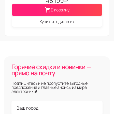
48.199
₽
В корзину
Купить в один клик
Горячие скидки и новинки —
прямо на почту
Подпишитесь и не пропустите выгодные
предложения и главные анонсы из мира
электроники!