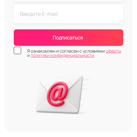
Подписаться
Я ознакомлен и согласен с условиями
оферты
и
политики конфиденциальности