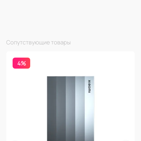
Сопутствующие товары
4%