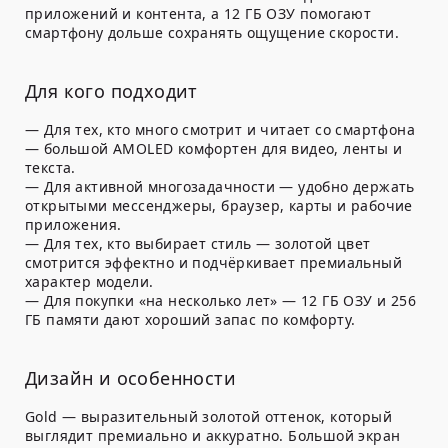
приложений и контента, а 12 ГБ ОЗУ помогают
смартфону дольше сохранять ощущение скорости.
Для кого подходит
— Для тех, кто много смотрит и читает со смартфона
— большой AMOLED комфортен для видео, ленты и
текста.
— Для активной многозадачности — удобно держать
открытыми мессенджеры, браузер, карты и рабочие
приложения.
— Для тех, кто выбирает стиль — золотой цвет
смотрится эффектно и подчёркивает премиальный
характер модели.
— Для покупки «на несколько лет» — 12 ГБ ОЗУ и 256
ГБ памяти дают хороший запас по комфорту.
Дизайн и особенности
Gold — выразительный золотой оттенок, который
выглядит премиально и аккуратно. Большой экран