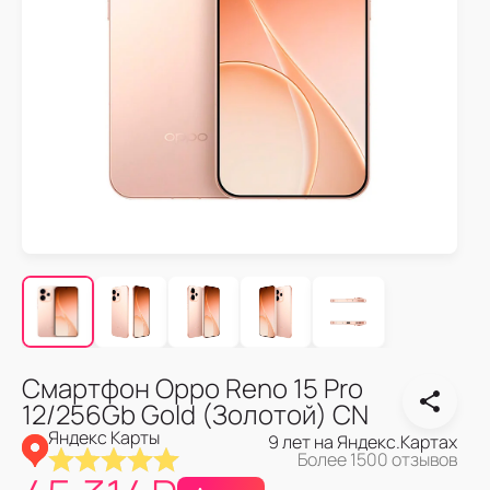
Смартфон Oppo Reno 15 Pro
12/256Gb Gold (Золотой) CN
Яндекс Карты
9 лет на Яндекс.Картах
Более 1500 отзывов