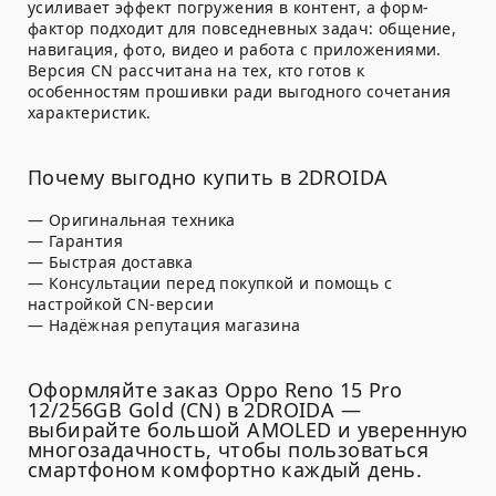
усиливает эффект погружения в контент, а форм-
фактор подходит для повседневных задач: общение,
навигация, фото, видео и работа с приложениями.
Версия CN рассчитана на тех, кто готов к
особенностям прошивки ради выгодного сочетания
характеристик.
Почему выгодно купить в 2DROIDA
— Оригинальная техника
— Гарантия
— Быстрая доставка
— Консультации перед покупкой и помощь с
настройкой CN-версии
— Надёжная репутация магазина
Оформляйте заказ Oppo Reno 15 Pro
12/256GB Gold (CN) в 2DROIDA —
выбирайте большой AMOLED и уверенную
многозадачность, чтобы пользоваться
смартфоном комфортно каждый день.