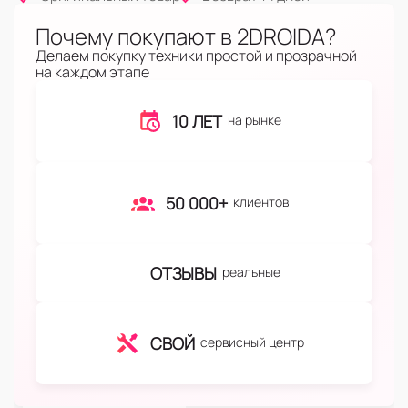
Почему покупают в 2DROIDA?
Делаем покупку техники простой и прозрачной
на каждом этапе
10 ЛЕТ
на рынке
50 000+
клиентов
ОТЗЫВЫ
реальные
СВОЙ
сервисный центр