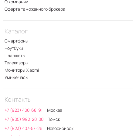
О компании
Оферта таможенного брокера
Каталог
Смартфоны
Ноутбуки
Планшеты
Телевизоры
Мониторы Xiaomi
Умные часы
Контакты
+7 (923) 400-68-91
Москва
+7 (905) 992-20-00
Томск
+7 (923) 407-57-26
Новосибирск