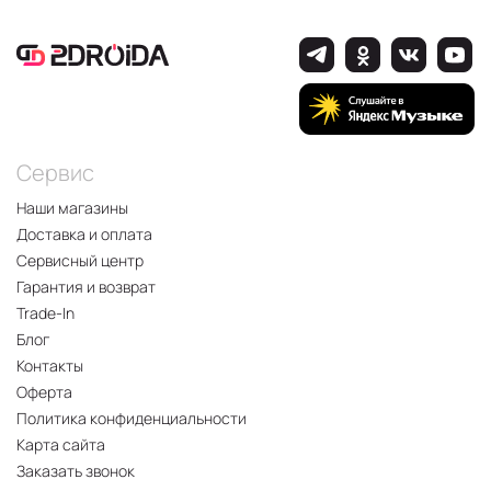
Сервис
Наши магазины
Доставка и оплата
Сервисный центр
Гарантия и возврат
Trade-In
Блог
Контакты
Оферта
Политика конфиденциальности
Карта сайта
Заказать звонок