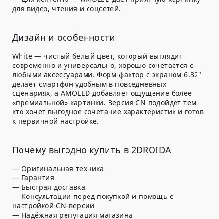
для видео, чтения и соцсетей.
Дизайн и особенности
White — чистый белый цвет, который выглядит
современно и универсально, хорошо сочетается с
любыми аксессуарами. Форм-фактор с экраном 6.32"
делает смартфон удобным в повседневных
сценариях, а AMOLED добавляет ощущение более
«премиальной» картинки. Версия CN подойдёт тем,
кто хочет выгодное сочетание характеристик и готов
к первичной настройке.
Почему выгодно купить в 2DROIDA
— Оригинальная техника
— Гарантия
— Быстрая доставка
— Консультации перед покупкой и помощь с
настройкой CN-версии
— Надёжная репутация магазина