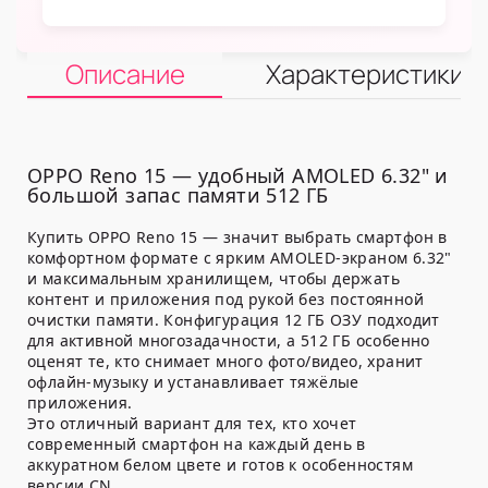
Описание
Характеристики
OPPO Reno 15 — удобный AMOLED 6.32" и
большой запас памяти 512 ГБ
Купить OPPO Reno 15 — значит выбрать смартфон в
комфортном формате с ярким AMOLED-экраном 6.32"
и максимальным хранилищем, чтобы держать
контент и приложения под рукой без постоянной
очистки памяти. Конфигурация 12 ГБ ОЗУ подходит
для активной многозадачности, а 512 ГБ особенно
оценят те, кто снимает много фото/видео, хранит
офлайн-музыку и устанавливает тяжёлые
приложения.
Это отличный вариант для тех, кто хочет
современный смартфон на каждый день в
аккуратном белом цвете и готов к особенностям
версии CN.