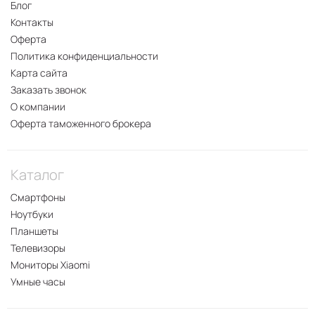
Блог
Контакты
Оферта
Политика конфиденциальности
Карта сайта
Заказать звонок
О компании
Оферта таможенного брокера
Каталог
Смартфоны
Ноутбуки
Планшеты
Телевизоры
Мониторы Xiaomi
Умные часы