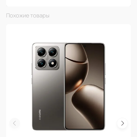
Похожие товары