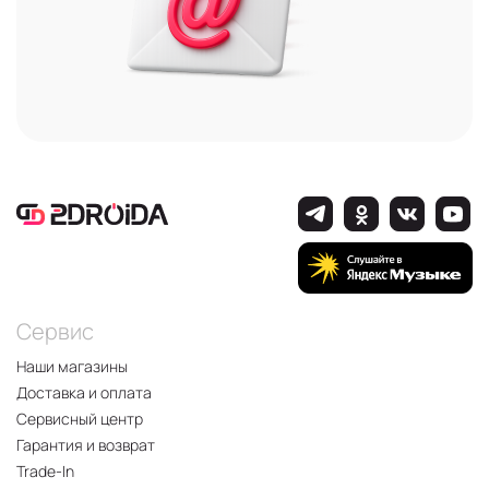
Сервис
Наши магазины
Доставка и оплата
Сервисный центр
Гарантия и возврат
Trade-In