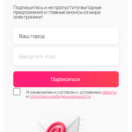
Подпишитесь и не пропустите выгодные
предложения и главные анонсы из мира
электроники!
Подписаться
Я ознакомлен и согласен с условиями
оферты
и
политики конфиденциальности