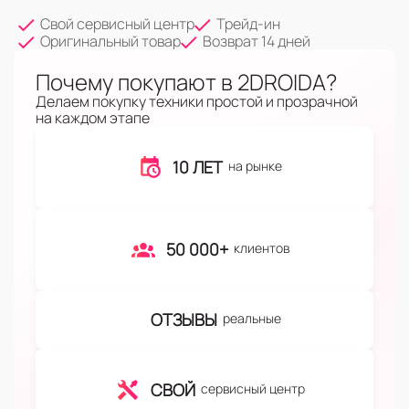
Свой сервисный центр
Трейд-ин
Оригинальный товар
Возврат 14 дней
Почему покупают в 2DROIDA?
Делаем покупку техники простой и прозрачной
на каждом этапе
10 ЛЕТ
на рынке
50 000+
клиентов
ОТЗЫВЫ
реальные
СВОЙ
сервисный центр