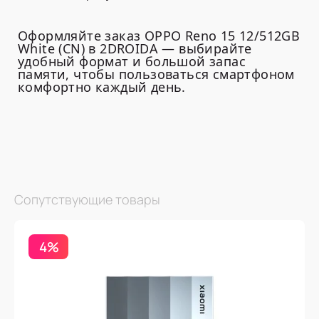
Оформляйте заказ OPPO Reno 15 12/512GB
White (CN) в 2DROIDA — выбирайте
удобный формат и большой запас
памяти, чтобы пользоваться смартфоном
комфортно каждый день.
Сопутствующие товары
4%