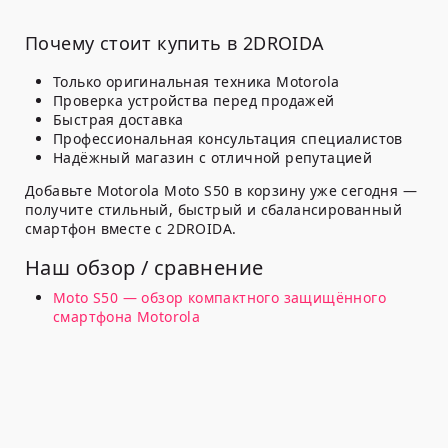
Почему стоит купить в 2DROIDA
Только оригинальная техника Motorola
Проверка устройства перед продажей
Быстрая доставка
Профессиональная консультация специалистов
Надёжный магазин с отличной репутацией
Добавьте Motorola Moto S50 в корзину уже сегодня —
получите стильный, быстрый и сбалансированный
смартфон вместе с 2DROIDA.
Наш обзор / сравнение
Moto S50 — обзор компактного защищённого
смартфона Motorola