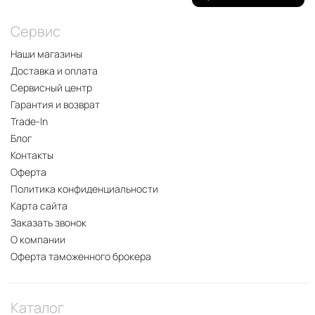
Сервис
Наши магазины
Доставка и оплата
Сервисный центр
Гарантия и возврат
Trade-In
Блог
Контакты
Оферта
Политика конфиденциальности
Карта сайта
Заказать звонок
О компании
Оферта таможенного брокера
Каталог