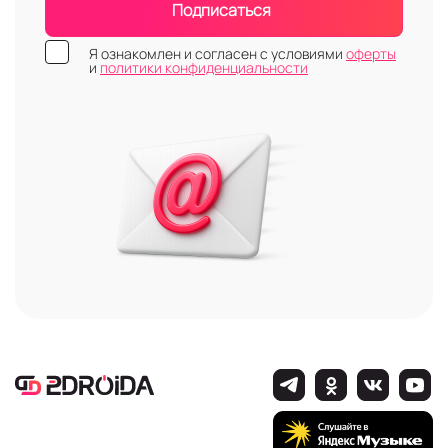
Подписаться
Я ознакомлен и согласен с условиями
оферты
и
политики конфиденциальности