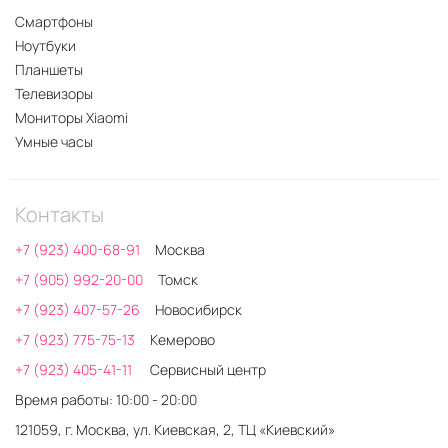
Смартфоны
Ноутбуки
Планшеты
Телевизоры
Мониторы Xiaomi
Умные часы
Контакты
+7 (923) 400-68-91
Москва
+7 (905) 992-20-00
Томск
+7 (923) 407-57-26
Новосибирск
+7 (923) 775-75-13
Кемерово
+7 (923) 405-41-11
Сервисный центр
Время работы: 10:00 - 20:00
121059, г. Москва, ул. Киевская, 2, ТЦ «Киевский»