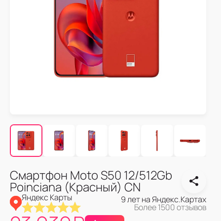
Смартфон Moto S50 12/512Gb
Poinciana (Красный) CN
Яндекс Карты
9 лет на Яндекс.Картах
Более 1500 отзывов