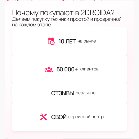
Почему покупают в 2DROIDA?
Делаем покупку техники простой и прозрачной
на каждом этапе
10 ЛЕТ
на рынке
50 000+
клиентов
ОТЗЫВЫ
реальные
СВОЙ
сервисный центр