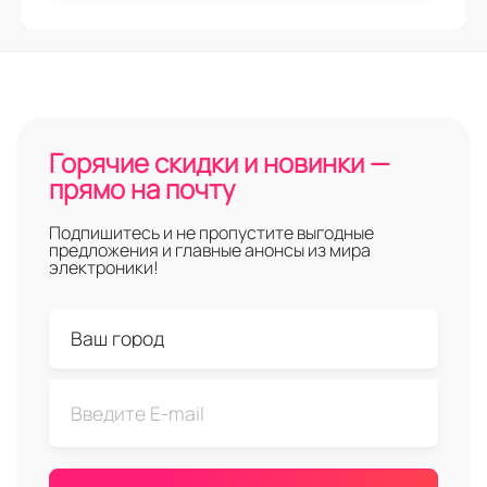
Горячие скидки и новинки —
прямо на почту
Подпишитесь и не пропустите выгодные
предложения и главные анонсы из мира
электроники!