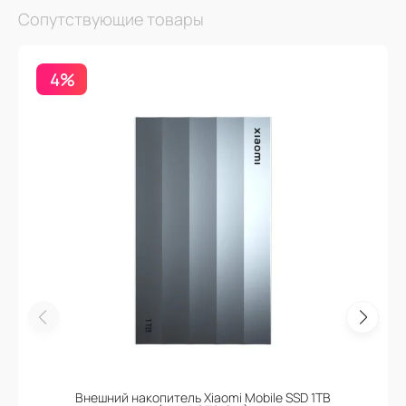
Сопутствующие товары
4%
Внешний накопитель Xiaomi Mobile SSD 1TB