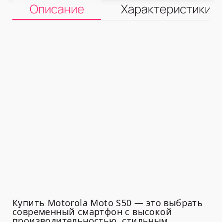
Описание
Характеристики
Купить Motorola Moto S50 — это выбрать
современный смартфон с высокой
производительностью, стильным