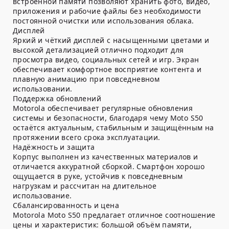
встроенной памяти позволяют хранить фото, видео,
приложения и рабочие файлы без необходимости
постоянной очистки или использования облака.
Дисплей
Яркий и чёткий дисплей с насыщенными цветами и
высокой детализацией отлично подходит для
просмотра видео, социальных сетей и игр. Экран
обеспечивает комфортное восприятие контента и
плавную анимацию при повседневном
использовании.
Поддержка обновлений
Motorola обеспечивает регулярные обновления
системы и безопасности, благодаря чему Moto S50
остаётся актуальным, стабильным и защищённым на
протяжении всего срока эксплуатации.
Надёжность и защита
Корпус выполнен из качественных материалов и
отличается аккуратной сборкой. Смартфон хорошо
ощущается в руке, устойчив к повседневным
нагрузкам и рассчитан на длительное
использование.
Сбалансированность и цена
Motorola Moto S50 предлагает отличное соотношение
цены и характеристик: большой объём памяти,