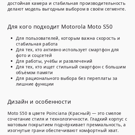
достойная камера и стабильная производительность
делают модель выгодным выбором в своём сегменте.
Для кого подходит Motorola Moto S50
Для пользователей, которым важна скорость и
стабильная работа
Для тех, кто активно использует смартфон для
фото и соцсетей
Для работы, учёбы и развлечений
Для тех, кто ищет стильный смартфон с большим
объёмом памяти
Для рационального выбора без переплаты за
лишние функции
Дизайн и особенности
Moto S50 в цвете
Poinciana (Красный)
— это смелое
сочетание стиля и технологичности. Гладкий корпус с
матовым покрытием подчёркивает премиальность, а
изогнутые грани обеспечивают комфортный хват.