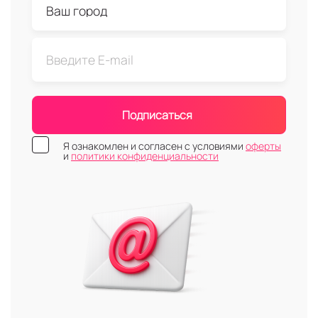
Подписаться
Я ознакомлен и согласен с условиями
оферты
и
политики конфиденциальности