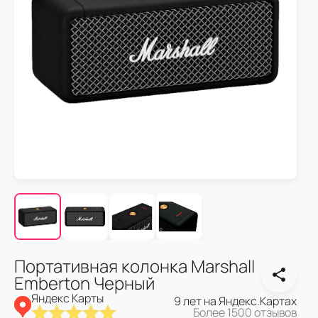
Портативная колонка Marshall
Emberton Черный
Яндекс Карты
9 лет на Яндекс.Картах
Более 1500 отзывов