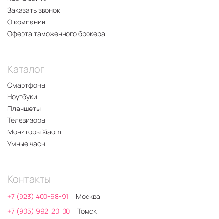
Заказать звонок
О компании
Оферта таможенного брокера
Каталог
Смартфоны
Ноутбуки
Планшеты
Телевизоры
Мониторы Xiaomi
Умные часы
Контакты
+7 (923) 400-68-91
Москва
+7 (905) 992-20-00
Томск