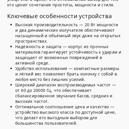
кто ценит сочетание простоты, мощности и стиля.
Ключевые особенности устройства
Высокая производительность
— 20 Вт мощности
и два динамических излучателя обеспечивают
насыщенный и объёмный звук даже на открытых
пространствах.
Надёжность и защита
— корпус из прочных
материалов гарантирует устойчивость к ударам и
защищает от возможных повреждений в
активной среде.
Удобство использования
— компактные размеры
и лёгкий вес позволяют брать колонку с собой в
любое место без лишних усилий.
Широкий диапазон воспроизводимых частот
—
от 60 до 20000 Гц, что обеспечивает
сбалансированное звучание басов, средних и
высоких частот.
Оптимальное соотношение цена и качество
—
устройство высокого класса по доступной цене,
что делает его выгодным выбором для
большинства пользователей.