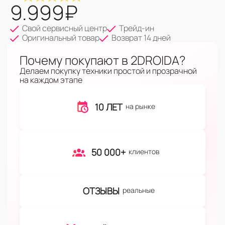
9.999
₽
Свой сервисный центр
Трейд-ин
Оригинальный товар
Возврат 14 дней
Почему покупают в 2DROIDA?
Делаем покупку техники простой и прозрачной
на каждом этапе
10 ЛЕТ
на рынке
50 000+
клиентов
ОТЗЫВЫ
реальные