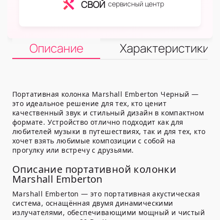
СВОЙ
сервисный центр
Описание
Характеристики
Портативная колонка Marshall Emberton Черный —
это идеальное решение для тех, кто ценит
качественный звук и стильный дизайн в компактном
формате. Устройство отлично подходит как для
любителей музыки в путешествиях, так и для тех, кто
хочет взять любимые композиции с собой на
прогулку или встречу с друзьями.
Описание портативной колонки
Marshall Emberton
Marshall Emberton — это портативная акустическая
система, оснащённая двумя динамическими
излучателями, обеспечивающими мощный и чистый