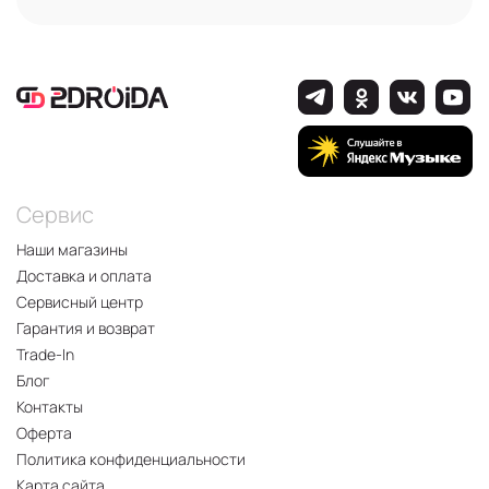
Сервис
Наши магазины
Доставка и оплата
Сервисный центр
Гарантия и возврат
Trade-In
Блог
Контакты
Оферта
Политика конфиденциальности
Карта сайта