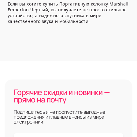
Если вы хотите купить Портативную колонку Marshall
Emberton Черный, вы получаете не просто стильное
устройство, а надёжного спутника в мире
качественного звука и мобильности.
Горячие скидки и новинки —
прямо на почту
Подпишитесь и не пропустите выгодные
предложения и главные анонсы из мира
электроники!