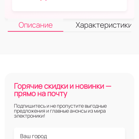
Описание
Характеристики
Горячие скидки и новинки —
прямо на почту
Подпишитесь и не пропустите выгодные
предложения и главные анонсы из мира
электроники!