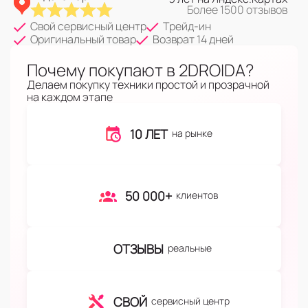
Более 1500 отзывов
Свой сервисный центр
Трейд-ин
Оригинальный товар
Возврат 14 дней
Почему покупают в 2DROIDA?
Делаем покупку техники простой и прозрачной
на каждом этапе
10 ЛЕТ
на рынке
50 000+
клиентов
ОТЗЫВЫ
реальные
СВОЙ
сервисный центр