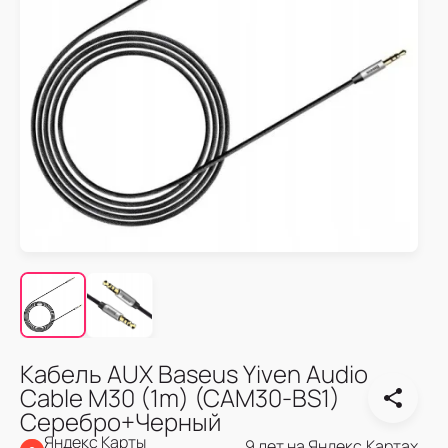
Кабель AUX Baseus Yiven Audio
Cable M30 (1m) (CAM30-BS1)
Серебро+Черный
Яндекс Карты
9 лет на Яндекс.Картах