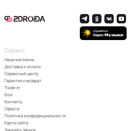
Сервис
Наши магазины
Доставка и оплата
Сервисный центр
Гарантия и возврат
Trade-In
Блог
Контакты
Оферта
Политика конфиденциальности
Карта сайта
Заказать звонок