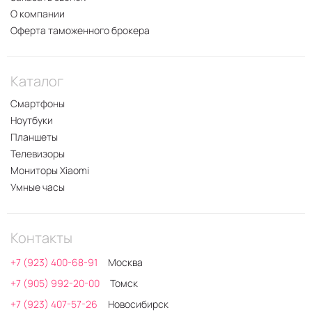
О компании
Оферта таможенного брокера
Каталог
Смартфоны
Ноутбуки
Планшеты
Телевизоры
Мониторы Xiaomi
Умные часы
Контакты
+7 (923) 400-68-91
Москва
+7 (905) 992-20-00
Томск
+7 (923) 407-57-26
Новосибирск