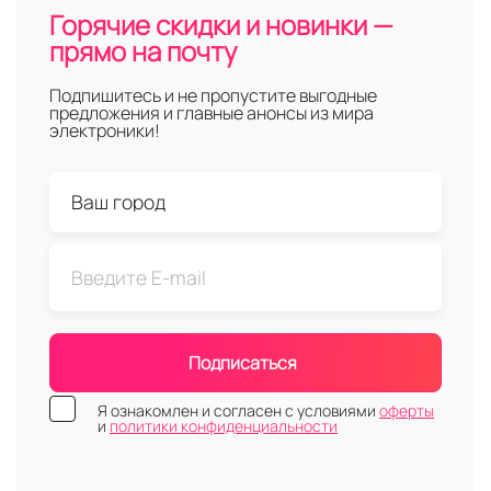
Горячие скидки и новинки —
прямо на почту
Подпишитесь и не пропустите выгодные
предложения и главные анонсы из мира
электроники!
Подписаться
Я ознакомлен и согласен с условиями
оферты
и
политики конфиденциальности