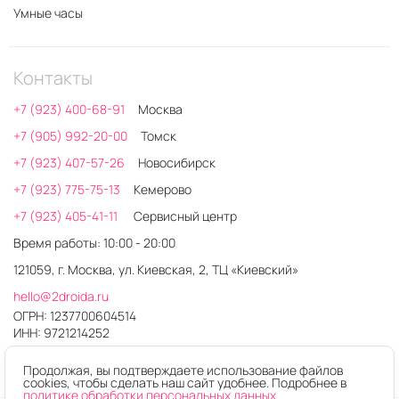
Умные часы
Контакты
+7 (923) 400-68-91
Москва
+7 (905) 992-20-00
Томск
+7 (923) 407-57-26
Новосибирск
+7 (923) 775-75-13
Кемерово
+7 (923) 405-41-11
Сервисный центр
Время работы: 10:00 - 20:00
121059, г. Москва, ул. Киевская, 2, ТЦ «Киевский»
hello@2droida.ru
ОГРН: 1237700604514
ИНН: 9721214252
Продолжая, вы подтверждаете использование файлов
cookies, чтобы сделать наш сайт удобнее. Подробнее в
политике обработки персональных данных