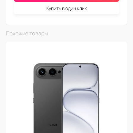
Купить в один клик
Похожие товары