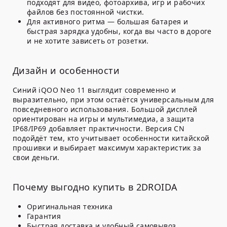
подходят для видео, фотоархива, игр и рабочих
файлов без постоянной чистки.
Для активного ритма
— большая батарея и
быстрая зарядка удобны, когда вы часто в дороге
и не хотите зависеть от розетки.
Дизайн и особенности
Синий iQOO Neo 11 выглядит современно и
выразительно, при этом остаётся универсальным для
повседневного использования. Большой дисплей
ориентирован на игры и мультимедиа, а защита
IP68/IP69 добавляет практичности. Версия
CN
подойдёт тем, кто учитывает особенности китайской
прошивки и выбирает максимум характеристик за
свои деньги.
Почему выгодно купить в 2DROIDA
Оригинальная техника
Гарантия
Быстрая доставка и удобный самовывоз