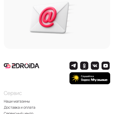
Сервис
Наши магазины
Доставка и оплата
Сервисный центр