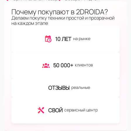
Почему покупают в 2DROIDA?
Делаем покупку техники простой и прозрачной
на каждом этапе
10 ЛЕТ
на рынке
50 000+
клиентов
ОТЗЫВЫ
реальные
СВОЙ
сервисный центр