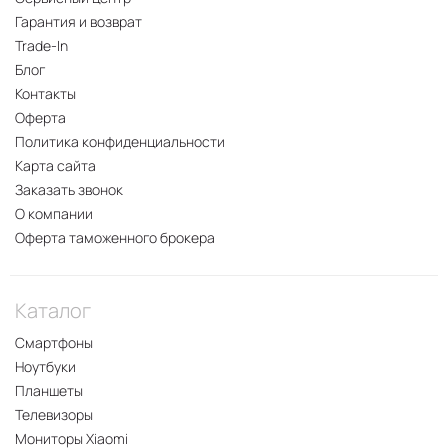
Гарантия и возврат
Trade-In
Блог
Контакты
Оферта
Политика конфиденциальности
Карта сайта
Заказать звонок
О компании
Оферта таможенного брокера
Каталог
Смартфоны
Ноутбуки
Планшеты
Телевизоры
Мониторы Xiaomi