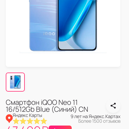
Смартфон iQOO Neo 11
16/512Gb Blue (Синий) CN
Яндекс Карты
9 лет на Яндекс.Картах
Более 1500 отзывов