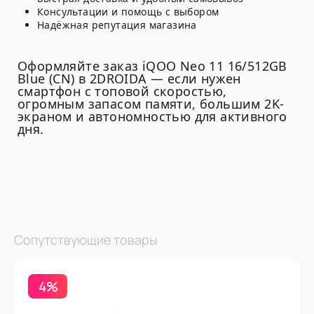
Консультации и помощь с выбором
Надёжная репутация магазина
Оформляйте заказ iQOO Neo 11 16/512GB
Blue (CN) в 2DROIDA — если нужен
смартфон с топовой скоростью,
огромным запасом памяти, большим 2K-
экраном и автономностью для активного
дня.
Сопутствующие товары
4%