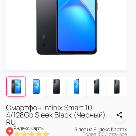
Смартфон Infinix Smart 10
4/128Gb Sleek Black (Черный)
RU
Яндекс Карты
9 лет на Яндекс.Картах
Более 1500 отзывов