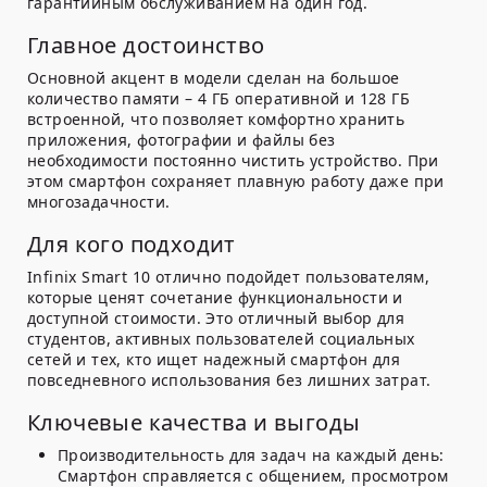
гарантийным обслуживанием на один год.
Главное достоинство
Основной акцент в модели сделан на большое
количество памяти – 4 ГБ оперативной и 128 ГБ
встроенной, что позволяет комфортно хранить
приложения, фотографии и файлы без
необходимости постоянно чистить устройство. При
этом смартфон сохраняет плавную работу даже при
многозадачности.
Для кого подходит
Infinix Smart 10 отлично подойдет пользователям,
которые ценят сочетание функциональности и
доступной стоимости. Это отличный выбор для
студентов, активных пользователей социальных
сетей и тех, кто ищет надежный смартфон для
повседневного использования без лишних затрат.
Ключевые качества и выгоды
Производительность для задач на каждый день:
Смартфон справляется с общением, просмотром