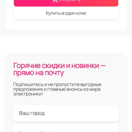
Купить в один клик
Горячие скидки и новинки —
прямо на почту
Подпишитесь и не пропустите выгодные
предложения и главные анонсы из мира
электроники!