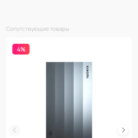
Сопутствующие товары
4%