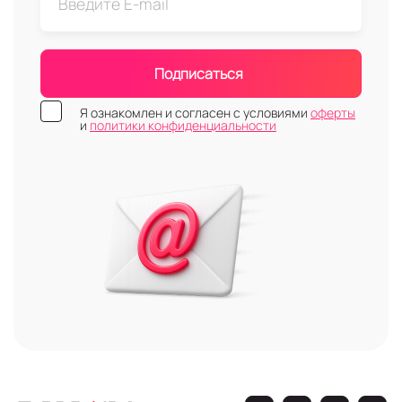
Подписаться
Я ознакомлен и согласен с условиями
оферты
и
политики конфиденциальности