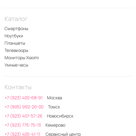
Каталог
Смартфоны
Ноутбуки
Планшеты
Телевизоры
Мониторы Xiaomi
Умные часы
Контакты
+7 (923) 400-68-91
Москва
+7 (905) 992-20-00
Томск
+7 (923) 407-57-26
Новосибирск
+7 (923) 775-75-13
Кемерово
+7 (923) 405-41-11
Сервисный центр