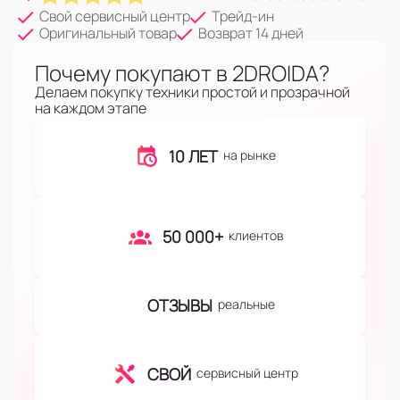
Свой сервисный центр
Трейд-ин
Оригинальный товар
Возврат 14 дней
Почему покупают в 2DROIDA?
Делаем покупку техники простой и прозрачной
на каждом этапе
10 ЛЕТ
на рынке
50 000+
клиентов
ОТЗЫВЫ
реальные
СВОЙ
сервисный центр