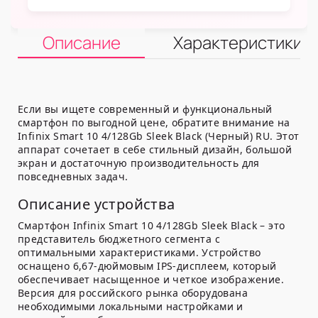
Описание
Характеристики
Если вы ищете современный и функциональный
смартфон по выгодной цене, обратите внимание на
Infinix Smart 10 4/128Gb Sleek Black (Черный) RU. Этот
аппарат сочетает в себе стильный дизайн, большой
экран и достаточную производительность для
повседневных задач.
Описание устройства
Смартфон Infinix Smart 10 4/128Gb Sleek Black – это
представитель бюджетного сегмента с
оптимальными характеристиками. Устройство
оснащено 6,67-дюймовым IPS-дисплеем, который
обеспечивает насыщенное и четкое изображение.
Версия для российского рынка оборудована
необходимыми локальными настройками и