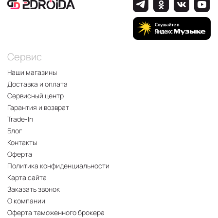
Сервис
Наши магазины
Доставка и оплата
Сервисный центр
Гарантия и возврат
Trade-In
Блог
Контакты
Оферта
Политика конфиденциальности
Карта сайта
Заказать звонок
О компании
Оферта таможенного брокера