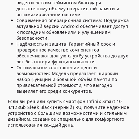
видео и легким геймингом благодаря
достаточному объему оперативной памяти и
оптимизированной системе.
Современная операционная система:
Поддержка
актуальной версии Android обеспечивает доступ
к последним обновлениям и улучшениям
безопасности.
Надёжность и защита:
Гарантийный срок и
проверенное качество компонентов
обеспечивают долгую службу устройства до двух
лет без потери функциональности.
Оптимальное соотношение цены и
возможностей:
Модель предлагает широкий
набор функций и большой объём памяти по
привлекательной стоимости, что выгодно
выделяет его среди конкурентов.
Если вы решили купить смартфон Infinix Smart 10
4/128Gb Sleek Black (Черный) RU, получите надежное
устройство с большими возможностями и стильным
дизайном, созданное специально для комфортного
использования каждый день.