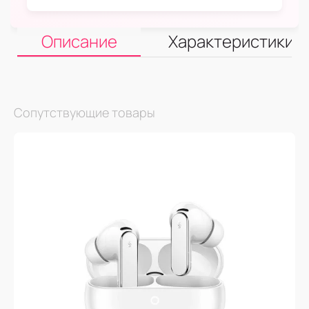
Описание
Характеристики
Сопутствующие товары