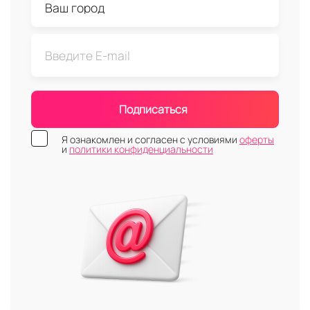
Подписаться
Я ознакомлен и согласен с условиями
оферты
и
политики конфиденциальности