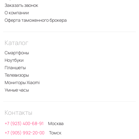
Заказать звонок
О компании
Оферта таможенного брокера
Каталог
Смартфоны
Ноутбуки
Планшеты
Телевизоры
Мониторы Xiaomi
Умные часы
Контакты
+7 (923) 400-68-91
Москва
+7 (905) 992-20-00
Томск