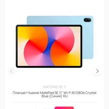
MATEPAD SE 11
Планшет Huawei MatePad SE 11" Wi-Fi 8/128Gb Crystal
Blue (Синий) RU