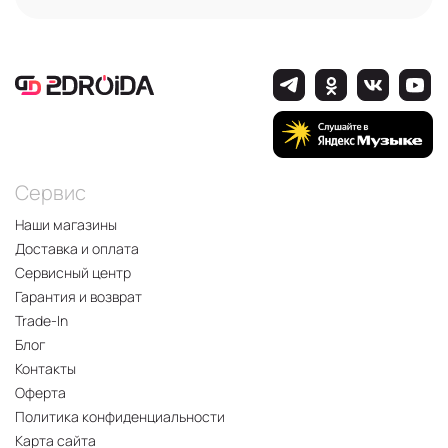
Сервис
Наши магазины
Доставка и оплата
Сервисный центр
Гарантия и возврат
Trade-In
Блог
Контакты
Оферта
Политика конфиденциальности
Карта сайта