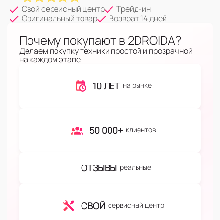
Свой сервисный центр
Трейд-ин
Оригинальный товар
Возврат 14 дней
Почему покупают в 2DROIDA?
Делаем покупку техники простой и прозрачной
на каждом этапе
10 ЛЕТ
на рынке
50 000+
клиентов
ОТЗЫВЫ
реальные
СВОЙ
сервисный центр