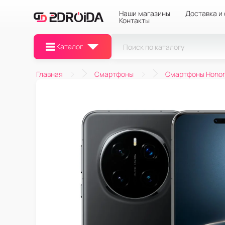
Наши магазины
Доставка и
Контакты
Каталог
Главная
Смартфоны
Смартфоны Honor