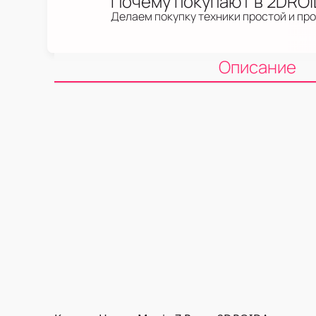
Почему покупают в 2DRO
Делаем покупку техники простой и пр
Описание