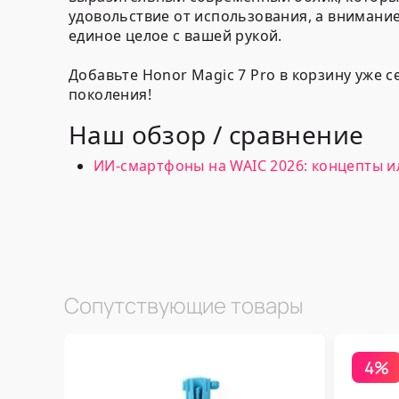
удовольствие от использования, а внимани
единое целое с вашей рукой.
Добавьте Honor Magic 7 Pro в корзину уже
поколения!
Наш обзор / сравнение
ИИ-смартфоны на WAIC 2026: концепты и
Сопутствующие товары
4%