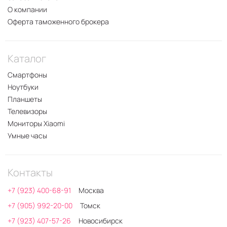
О компании
Оферта таможенного брокера
Каталог
Смартфоны
Ноутбуки
Планшеты
Телевизоры
Мониторы Xiaomi
Умные часы
Контакты
+7 (923) 400-68-91
Москва
+7 (905) 992-20-00
Томск
+7 (923) 407-57-26
Новосибирск