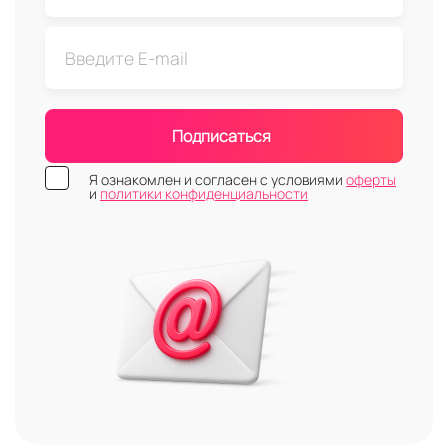
Подписаться
Я ознакомлен и согласен с условиями
оферты
и
политики конфиденциальности