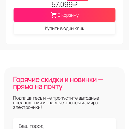
57.099
₽
В корзину
Купить в один клик
Горячие скидки и новинки —
прямо на почту
Подпишитесь и не пропустите выгодные
предложения и главные анонсы из мира
электроники!