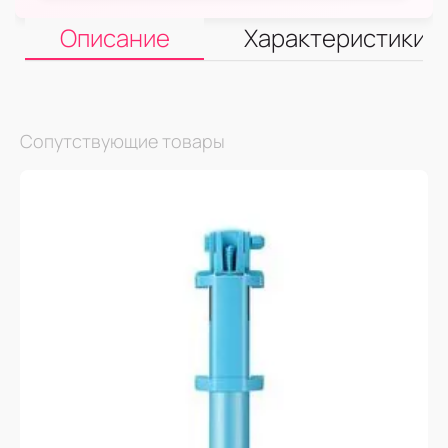
Описание
Характеристики
Сопутствующие товары