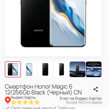
Смартфон Honor Magic 6
12/256Gb Black (Черный) CN
Яндекс Карты
9 лет на Яндекс.Картах
Более 1500 отзывов
Свой сервисный центр
Трейд-ин