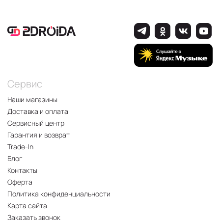
Сервис
Наши магазины
Доставка и оплата
Сервисный центр
Гарантия и возврат
Trade-In
Блог
Контакты
Оферта
Политика конфиденциальности
Карта сайта
Заказать звонок