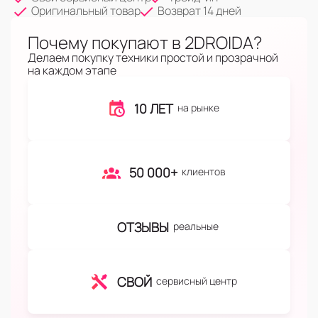
Оригинальный товар
Возврат 14 дней
Почему покупают в 2DROIDA?
Делаем покупку техники простой и прозрачной
на каждом этапе
10 ЛЕТ
на рынке
50 000+
клиентов
ОТЗЫВЫ
реальные
СВОЙ
сервисный центр