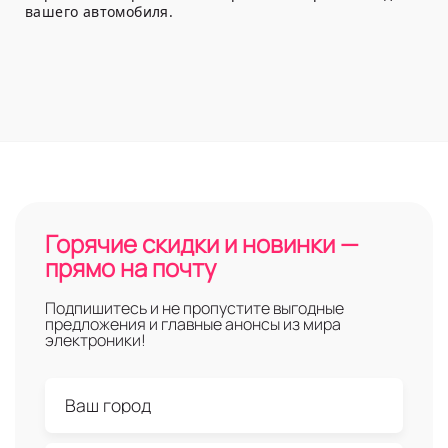
вашего автомобиля.
Горячие скидки и новинки —
прямо на почту
Подпишитесь и не пропустите выгодные
предложения и главные анонсы из мира
электроники!