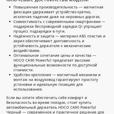
Повышенная производительность — магнитная
фиксация удерживает устройство крепко,
исключая падения даже на неровных дорогах.
Совместимость с современными смартфонами —
поддержка беспроводной зарядки Qi упрощает
процесс подзарядки в пути.
Надёжность и защита — материал ABS пластик и
акрил обеспечивают долговечность и
устойчивость держателя к механическим
воздействиям.
Оптимальное сочетание цены и качества —
HOCO CA90 Powerful предлагает высокие
функциональные возможности по доступной
стоимости.
Удобство крепления — магнитный механизм и
монтаж на воздуховод гарантируют простоту
установки и идеальную позицию для
использования.
Если вы хотите обеспечить себе комфорт и
безопасность во время поездок, стоит купить
автомобильный держатель HOCO CA90 Powerful
Черный — современное и практичное решение для