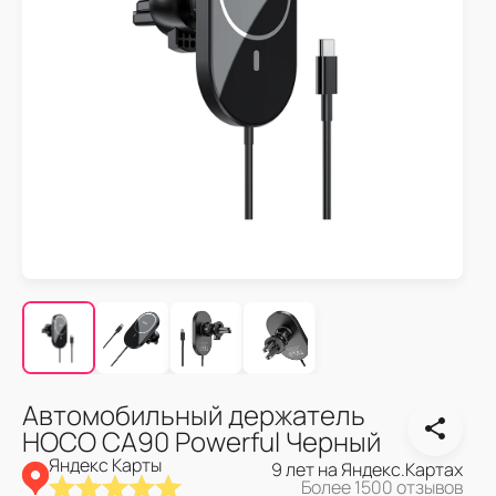
Автомобильный держатель
HOCO CA90 Powerful Черный
Яндекс Карты
9 лет на Яндекс.Картах
Более 1500 отзывов