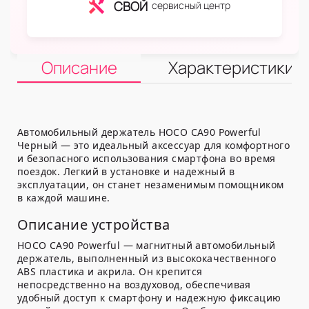
СВОЙ
сервисный центр
Описание
Характеристики
Автомобильный держатель HOCO CA90 Powerful
Черный — это идеальный аксессуар для комфортного
и безопасного использования смартфона во время
поездок. Легкий в установке и надежный в
эксплуатации, он станет незаменимым помощником
в каждой машине.
Описание устройства
HOCO CA90 Powerful — магнитный автомобильный
держатель, выполненный из высококачественного
ABS пластика и акрила. Он крепится
непосредственно на воздуховод, обеспечивая
удобный доступ к смартфону и надежную фиксацию