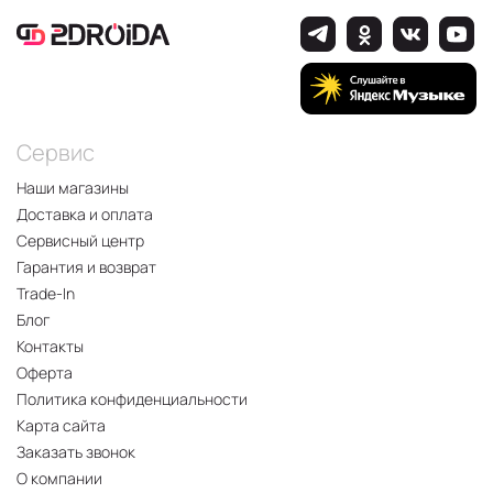
Сервис
Наши магазины
Доставка и оплата
Сервисный центр
Гарантия и возврат
Trade-In
Блог
Контакты
Оферта
Политика конфиденциальности
Карта сайта
Заказать звонок
О компании