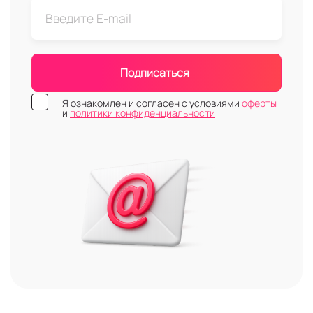
Подписаться
Я ознакомлен и согласен с условиями
оферты
и
политики конфиденциальности