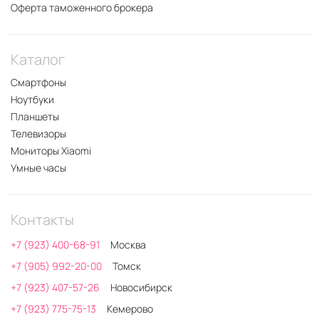
Оферта таможенного брокера
Каталог
Смартфоны
Ноутбуки
Планшеты
Телевизоры
Мониторы Xiaomi
Умные часы
Контакты
+7 (923) 400-68-91
Москва
+7 (905) 992-20-00
Томск
+7 (923) 407-57-26
Новосибирск
+7 (923) 775-75-13
Кемерово