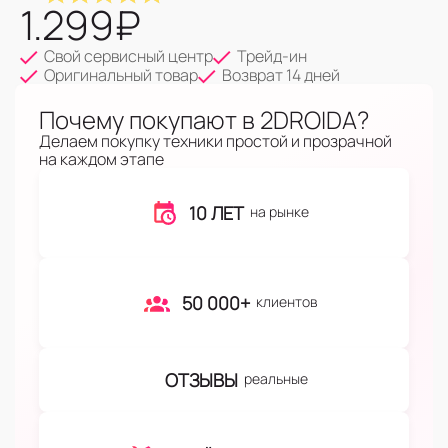
1.299
₽
Свой сервисный центр
Трейд-ин
Оригинальный товар
Возврат 14 дней
Почему покупают в 2DROIDA?
Делаем покупку техники простой и прозрачной
на каждом этапе
10 ЛЕТ
на рынке
50 000+
клиентов
ОТЗЫВЫ
реальные