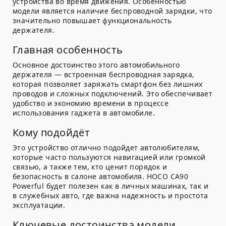
устройства во время движения. Особенностью
модели является наличие беспроводной зарядки, что
значительно повышает функциональность
держателя.
Главная особенность
Основное достоинство этого автомобильного
держателя — встроенная беспроводная зарядка,
которая позволяет заряжать смартфон без лишних
проводов и сложных подключений. Это обеспечивает
удобство и экономию времени в процессе
использования гаджета в автомобиле.
Кому подойдёт
Это устройство отлично подойдет автолюбителям,
которые часто пользуются навигацией или громкой
связью, а также тем, кто ценит порядок и
безопасность в салоне автомобиля. HOCO CA90
Powerful будет полезен как в личных машинах, так и
в служебных авто, где важна надежность и простота
эксплуатации.
Ключевые достоинства модели