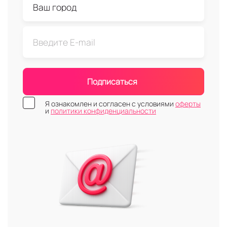
Подписаться
Я ознакомлен и согласен с условиями
оферты
и
политики конфиденциальности