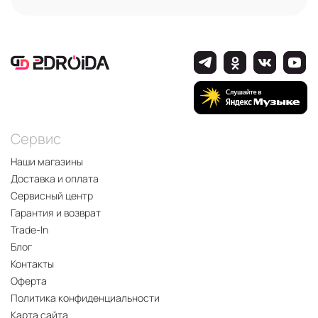
Сервис
Наши магазины
Доставка и оплата
Сервисный центр
Гарантия и возврат
Trade-In
Блог
Контакты
Оферта
Политика конфиденциальности
Карта сайта