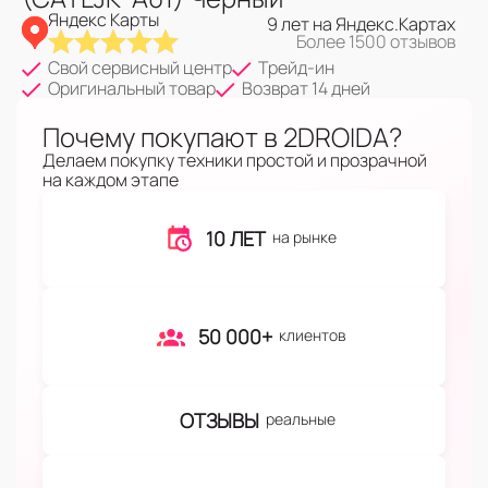
Яндекс Карты
9 лет на Яндекс.Картах
Более 1500 отзывов
Свой сервисный центр
Трейд-ин
Оригинальный товар
Возврат 14 дней
Почему покупают в 2DROIDA?
Делаем покупку техники простой и прозрачной
на каждом этапе
10 ЛЕТ
на рынке
50 000+
клиентов
ОТЗЫВЫ
реальные