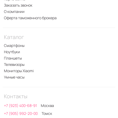
Заказать звонок
О компании
Оферта таможенного брокера
Каталог
Смартфоны
Ноутбуки
Планшеты
Телевизоры
Мониторы Xiaomi
Умные часы
Контакты
+7 (923) 400-68-91
Москва
+7 (905) 992-20-00
Томск