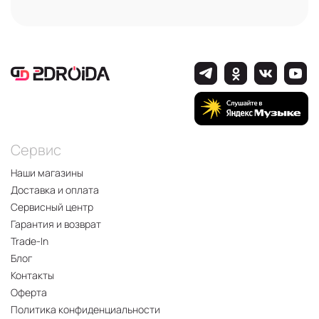
Сервис
Наши магазины
Доставка и оплата
Сервисный центр
Гарантия и возврат
Trade-In
Блог
Контакты
Оферта
Политика конфиденциальности