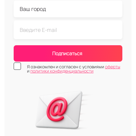
Подписаться
Я ознакомлен и согласен с условиями
оферты
и
политики конфиденциальности