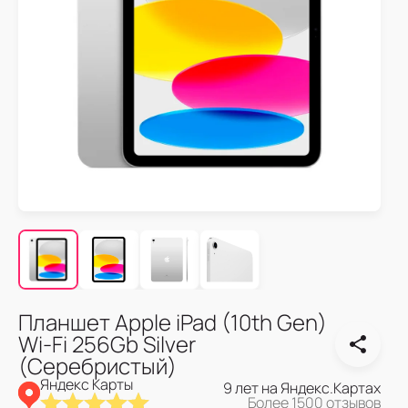
Планшет Apple iPad (10th Gen)
Wi-Fi 256Gb Silver
(Серебристый)
Яндекс Карты
9 лет на Яндекс.Картах
Более 1500 отзывов