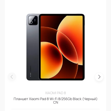
XIAOMI PAD 8
Планшет Xiaomi Pad 8 Wi-Fi 8/256Gb Black (Черный)
CN