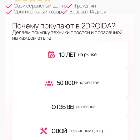
Свой сервисный центр
Трейд-ин
Оригинальный товар
Возврат 14 дней
Почему покупают в 2DROIDA?
Делаем покупку техники простой и прозрачной
на каждом этапе
10 ЛЕТ
на рынке
50 000+
клиентов
ОТЗЫВЫ
реальные
СВОЙ
сервисный центр