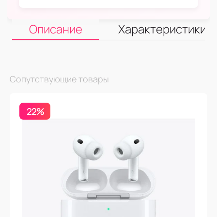
Описание
Характеристики
Сопутствующие товары
22%