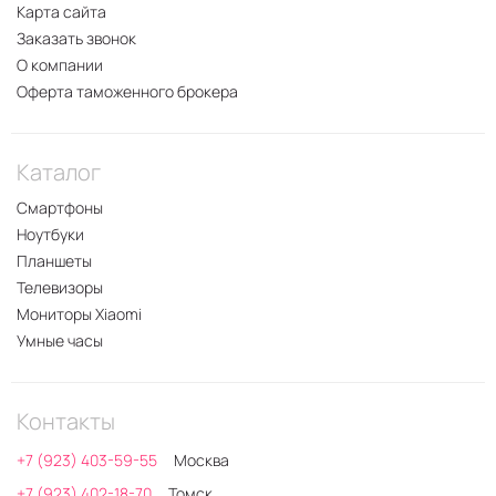
Карта сайта
Заказать звонок
О компании
Оферта таможенного брокера
Каталог
Смартфоны
Ноутбуки
Планшеты
Телевизоры
Мониторы Xiaomi
Умные часы
Контакты
+7 (923) 403-59-55
Москва
+7 (923) 402-18-70
Томск