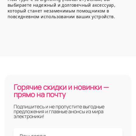
выбираете надежный и долговечный аксессуар,
который станет незаменимым помощником в
повседневном использовании ваших устройств.
Горячие скидки и новинки —
прямо на почту
Подпишитесь и не пропустите выгодные
предложения и главные анонсы из мира
электроники!