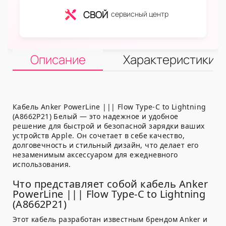
СВОЙ
сервисный центр
Описание
Характеристики
Кабель Anker PowerLine ||| Flow Type-C to Lightning
(A8662P21) Белый — это надежное и удобное
решение для быстрой и безопасной зарядки ваших
устройств Apple. Он сочетает в себе качество,
долговечность и стильный дизайн, что делает его
незаменимым аксессуаром для ежедневного
использования.
Что представляет собой кабель Anker
PowerLine ||| Flow Type-C to Lightning
(A8662P21)
Этот кабель разработан известным брендом Anker и