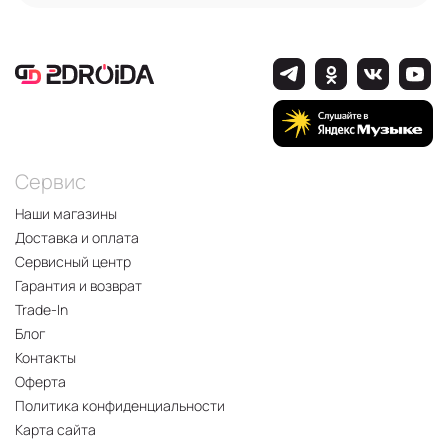
Сервис
Наши магазины
Доставка и оплата
Сервисный центр
Гарантия и возврат
Trade-In
Блог
Контакты
Оферта
Политика конфиденциальности
Карта сайта