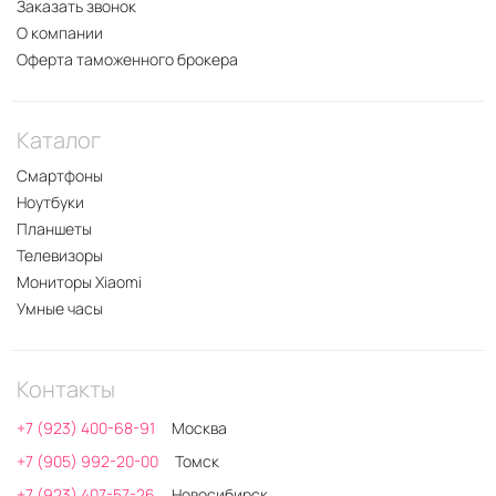
Заказать звонок
О компании
Оферта таможенного брокера
Каталог
Смартфоны
Ноутбуки
Планшеты
Телевизоры
Мониторы Xiaomi
Умные часы
Контакты
+7 (923) 400-68-91
Москва
+7 (905) 992-20-00
Томск
+7 (923) 407-57-26
Новосибирск