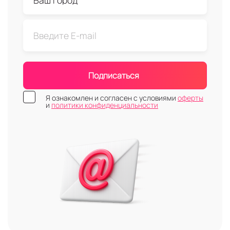
Подписаться
Я ознакомлен и согласен с условиями
оферты
и
политики конфиденциальности