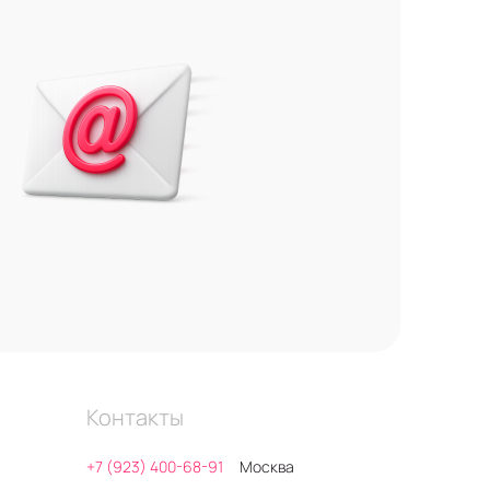
Контакты
+7 (923) 400-68-91
Москва