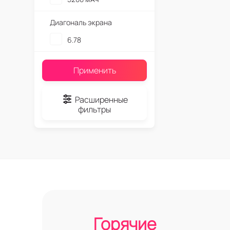
Диагональ экрана
6.78
Применить
Расширенные
фильтры
Горячие